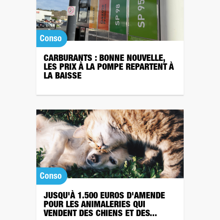
Conso
CARBURANTS : BONNE NOUVELLE,
LES PRIX À LA POMPE REPARTENT À
LA BAISSE
Conso
JUSQU'À 1.500 EUROS D'AMENDE
POUR LES ANIMALERIES QUI
VENDENT DES CHIENS ET DES...