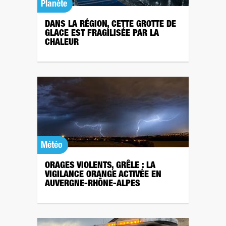
Planète
DANS LA RÉGION, CETTE GROTTE DE
GLACE EST FRAGILISÉE PAR LA
CHALEUR
Météo
ORAGES VIOLENTS, GRÊLE : LA
VIGILANCE ORANGE ACTIVÉE EN
AUVERGNE-RHÔNE-ALPES