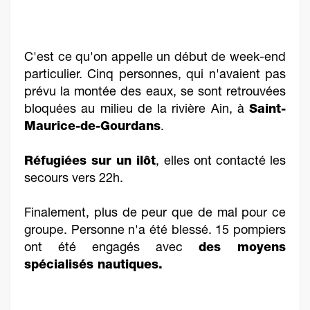
C'est ce qu'on appelle un début de week-end
particulier. Cinq personnes, qui n'avaient pas
prévu la montée des eaux, se sont retrouvées
bloquées au milieu de la rivière Ain, à
Saint-
Maurice-de-Gourdans
.
Réfugiées sur un ilôt
, elles ont contacté les
secours vers 22h.
Finalement, plus de peur que de mal pour ce
groupe. Personne n'a été blessé. 15 pompiers
ont été engagés avec
des moyens
spécialisés nautiques.