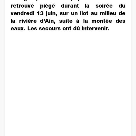
retrouvé piégé durant la soirée du
vendredi 13 juin, sur un îlot au milieu de
la rivière d'Ain, suite à la montée des
eaux. Les secours ont dû intervenir.