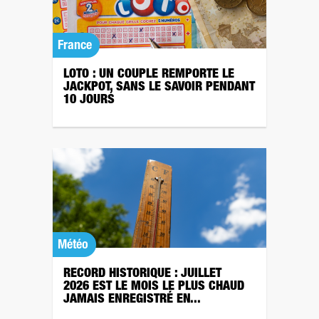
France
LOTO : UN COUPLE REMPORTE LE
JACKPOT, SANS LE SAVOIR PENDANT
10 JOURS
Météo
RECORD HISTORIQUE : JUILLET
2026 EST LE MOIS LE PLUS CHAUD
JAMAIS ENREGISTRÉ EN...