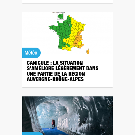
Météo
CANICULE : LA SITUATION
S'AMÉLIORE LÉGÈREMENT DANS
UNE PARTIE DE LA RÉGION
AUVERGNE-RHÔNE-ALPES