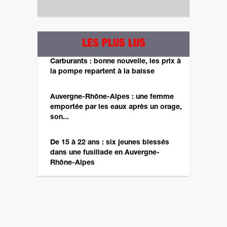
LES PLUS LUS
Carburants : bonne nouvelle, les prix à
la pompe repartent à la baisse
Auvergne-Rhône-Alpes : une femme
emportée par les eaux après un orage,
son...
De 15 à 22 ans : six jeunes blessés
dans une fusillade en Auvergne-
Rhône-Alpes