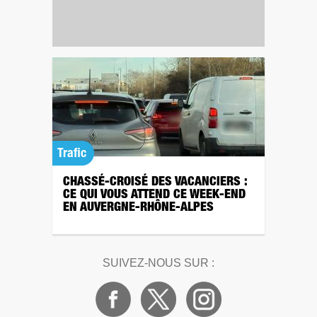
Trafic
CHASSÉ-CROISÉ DES VACANCIERS :
CE QUI VOUS ATTEND CE WEEK-END
EN AUVERGNE-RHÔNE-ALPES
SUIVEZ-NOUS SUR :