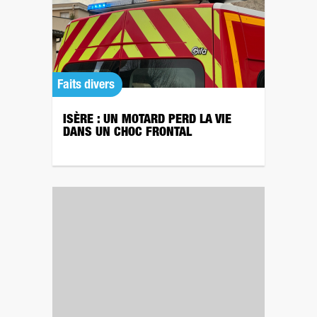
Faits divers
ISÈRE : UN MOTARD PERD LA VIE
DANS UN CHOC FRONTAL