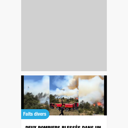
Faits divers