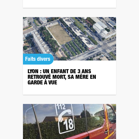
Faits divers
LYON : UN ENFANT DE 3 ANS
RETROUVÉ MORT, SA MÈRE EN
GARDE À VUE