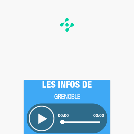
LES INFOS DE
GRENOBLE
00:00
00:00