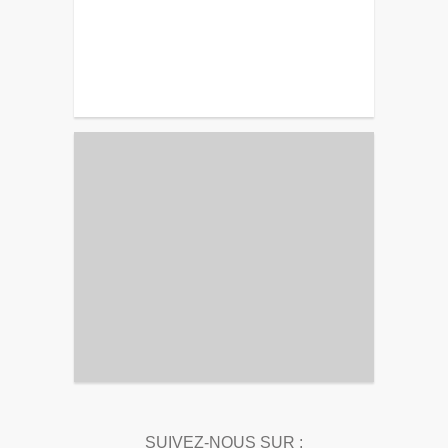
SUIVEZ-NOUS SUR :