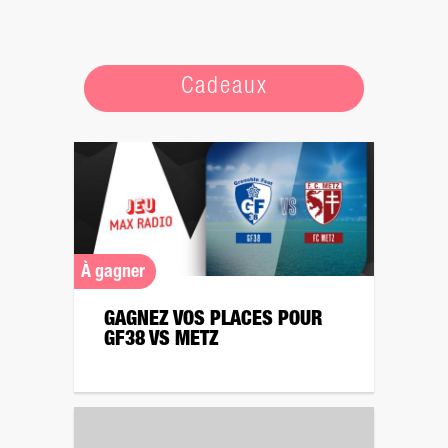
Cadeaux
À gagner
GAGNEZ VOS PLACES POUR
GF38 VS METZ