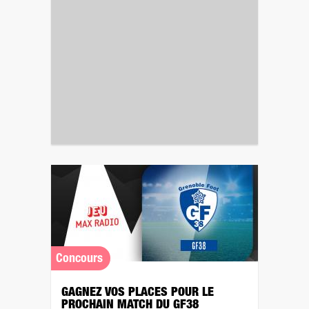
Concours
GAGNEZ VOS PLACES POUR LE
PROCHAIN MATCH DU GF38