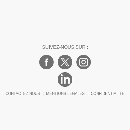
SUIVEZ-NOUS SUR :
CONTACTEZ-NOUS
|
MENTIONS LEGALES
|
CONFIDENTIALITE