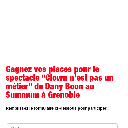
Gagnez vos places pour le
spectacle “Clown n’est pas un
métier” de Dany Boon au
Summum à Grenoble
Remplissez le formulaire ci-dessous pour participer :