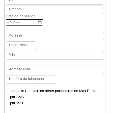
Date de naissance
Je souhaite recevoir les offres partenaires de Max Radio :
par SMS
par Mail