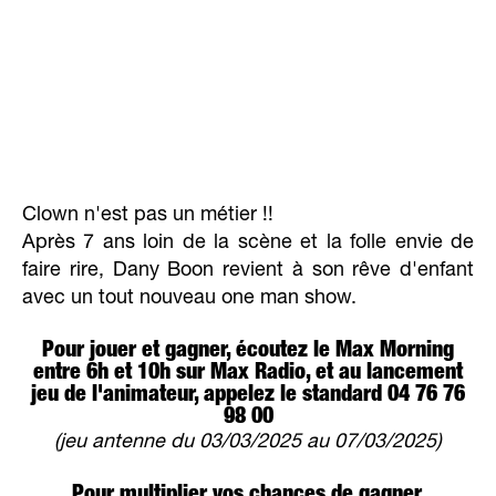
Clown n'est pas un métier !!
Après 7 ans loin de la scène et la folle envie de
faire rire, Dany Boon revient à son rêve d'enfant
avec un tout nouveau one man show.
Pour jouer et gagner, écoutez le Max Morning
entre 6h et 10h sur Max Radio, et au lancement
jeu de l'animateur, appelez le standard 04 76 76
98 00
(jeu antenne du 03/03/2025 au 07/03/2025)
Pour multiplier vos chances de gagner,