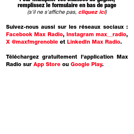
remplissez le formulaire en bas de page
(s'il ne s'affiche pas,
cliquez ici
)
Suivez-nous aussi sur les réseaux sociaux :
Facebook Max Radio
,
Instagram max__radio
,
X @maxfmgrenoble
et
LinkedIn Max Radio
.
Téléchargez gratuitement l'application Max
Radio sur
App Store
ou
Google Play
.