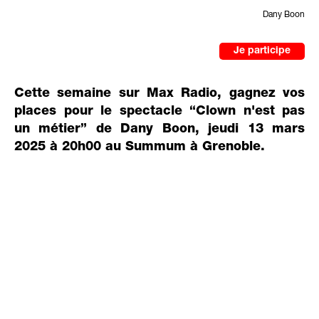
Dany Boon
Je participe
Cette semaine sur Max Radio, gagnez vos
places pour le spectacle “Clown n'est pas
un métier” de Dany Boon, jeudi 13 mars
2025 à 20h00 au Summum à Grenoble.