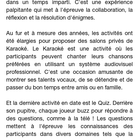
dans un temps imparti. C'est une expérience
palpitante qui met à l'épreuve la collaboration, la
réflexion et la résolution d'énigmes.
Au fur et à mesure des années, les activités ont
été élargies pour proposer des salons privés de
Karaoké. Le Karaoké est une activité où les
participants peuvent chanter leurs chansons
préférées en utilisant un système audiovisuel
professionnel. C'est une occasion amusante de
montrer ses talents vocaux, de se détendre et de
passer du bon temps entre amis ou en famille.
Et la dernière activité en date est le Quiz. Derrière
son pupitre, chaque joueur buzz pour répondre à
des questions, comme à la télé ! Les questions
mettent à l'épreuve les connaissances des
participants dans divers domaines tels que la