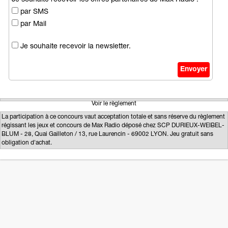
par SMS
par Mail
Je souhaite recevoir la newsletter.
Voir le règlement
La participation à ce concours vaut acceptation totale et sans réserve du règlement
régissant les jeux et concours de Max Radio déposé chez SCP DURIEUX-WEIBEL-
BLUM - 28, Quai Gailleton / 13, rue Laurencin - 69002 LYON. Jeu gratuit sans
obligation d'achat.