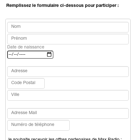
Remplissez le formulaire ci-dessous pour participer :
Date de naissance
Je souhaite recevoir les offres partenaires de Max Radio :