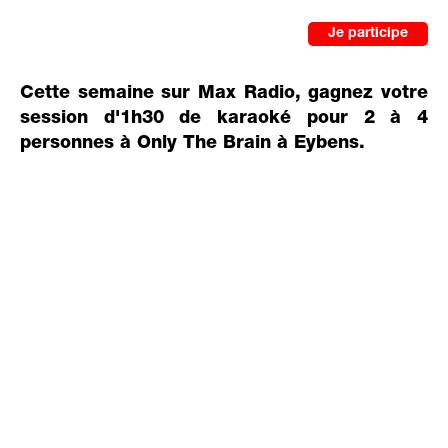
Je participe
Cette semaine sur Max Radio, gagnez votre
session d'1h30 de karaoké pour 2 à 4
personnes à Only The Brain à Eybens.