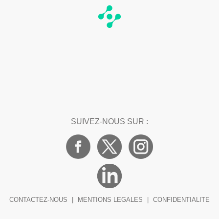
SUIVEZ-NOUS SUR :
CONTACTEZ-NOUS
|
MENTIONS LEGALES
|
CONFIDENTIALITE