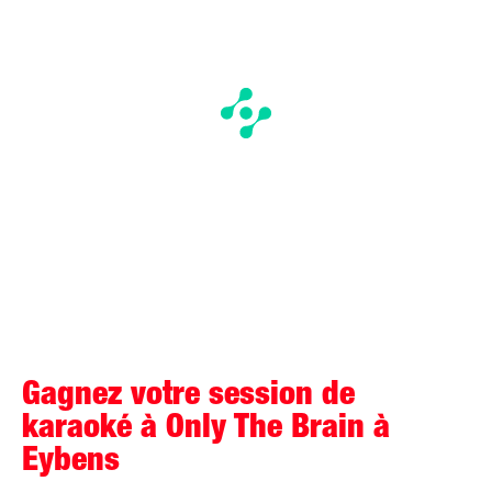
Gagnez votre session de
karaoké à Only The Brain à
Eybens