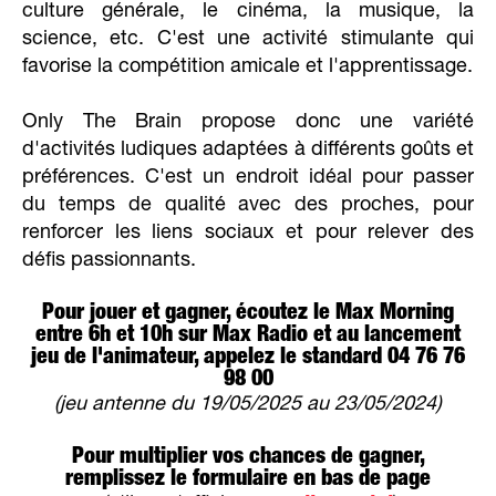
culture générale, le cinéma, la musique, la
science, etc. C'est une activité stimulante qui
favorise la compétition amicale et l'apprentissage.
Only The Brain propose donc une variété
d'activités ludiques adaptées à différents goûts et
préférences. C'est un endroit idéal pour passer
du temps de qualité avec des proches, pour
renforcer les liens sociaux et pour relever des
défis passionnants.
Pour jouer et gagner, écoutez le Max Morning
entre 6h et 10h sur Max Radio et au lancement
jeu de l'animateur, appelez le standard 04 76 76
98 00
(jeu antenne du 19/05/2025 au 23/05/2024)
Pour multiplier vos chances de gagner,
remplissez le formulaire en bas de page