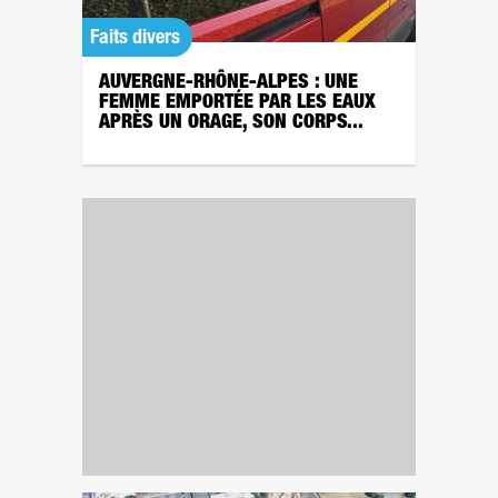
Faits divers
AUVERGNE-RHÔNE-ALPES : UNE
FEMME EMPORTÉE PAR LES EAUX
APRÈS UN ORAGE, SON CORPS...