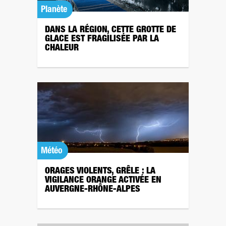
Planète
DANS LA RÉGION, CETTE GROTTE DE
GLACE EST FRAGILISÉE PAR LA
CHALEUR
Météo
ORAGES VIOLENTS, GRÊLE : LA
VIGILANCE ORANGE ACTIVÉE EN
AUVERGNE-RHÔNE-ALPES