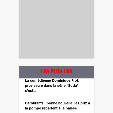
LES PLUS LUS
La comédienne Dominique Frot,
proviseure dans la série "Soda",
s'est...
Carburants : bonne nouvelle, les prix à
la pompe repartent à la baisse