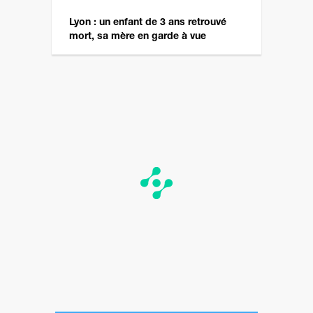
Lyon : un enfant de 3 ans retrouvé
mort, sa mère en garde à vue