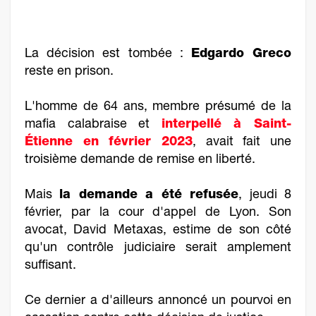
La décision est tombée :
Edgardo Greco
reste en prison.
L'homme de 64 ans, membre présumé de la
mafia calabraise et
interpellé à Saint-
Étienne en février 2023
, avait fait une
troisième demande de remise en liberté.
Mais
la demande a été refusée
, jeudi 8
février, par la cour d'appel de Lyon. Son
avocat, David Metaxas, estime de son côté
qu'un contrôle judiciaire serait amplement
suffisant.
Ce dernier a d'ailleurs annoncé un pourvoi en