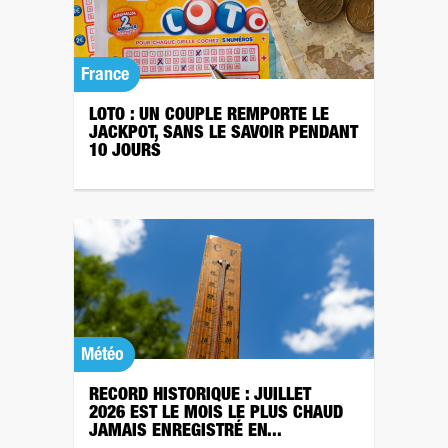
France
LOTO : UN COUPLE REMPORTE LE
JACKPOT, SANS LE SAVOIR PENDANT
10 JOURS
Météo
RECORD HISTORIQUE : JUILLET
2026 EST LE MOIS LE PLUS CHAUD
JAMAIS ENREGISTRÉ EN...