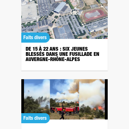
Faits divers
DE 15 À 22 ANS : SIX JEUNES
BLESSÉS DANS UNE FUSILLADE EN
AUVERGNE-RHÔNE-ALPES
Faits divers