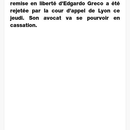
remise en liberté d'Edgardo Greco a été
rejetée par la cour d'appel de Lyon ce
jeudi. Son avocat va se pourvoir en
cassation.