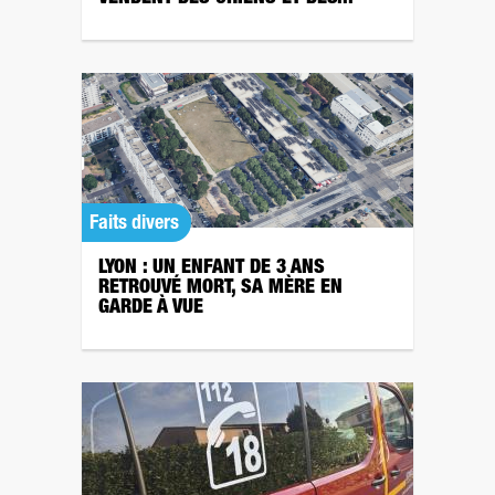
Faits divers
LYON : UN ENFANT DE 3 ANS
RETROUVÉ MORT, SA MÈRE EN
GARDE À VUE