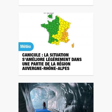
Météo
CANICULE : LA SITUATION
S'AMÉLIORE LÉGÈREMENT DANS
UNE PARTIE DE LA RÉGION
AUVERGNE-RHÔNE-ALPES