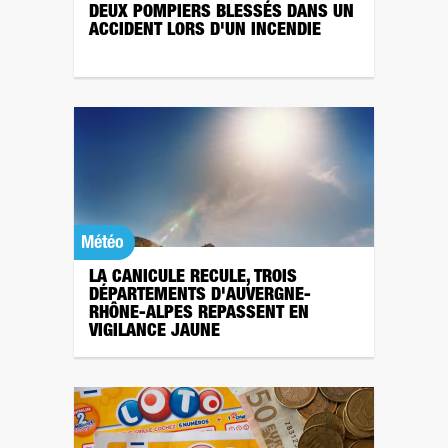
DEUX POMPIERS BLESSÉS DANS UN
ACCIDENT LORS D'UN INCENDIE
Météo
LA CANICULE RECULE, TROIS
DÉPARTEMENTS D'AUVERGNE-
RHÔNE-ALPES REPASSENT EN
VIGILANCE JAUNE