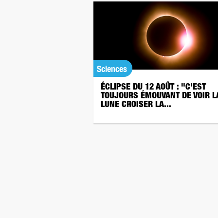
Sciences
ÉCLIPSE DU 12 AOÛT : "C'EST
TOUJOURS ÉMOUVANT DE VOIR L
LUNE CROISER LA...