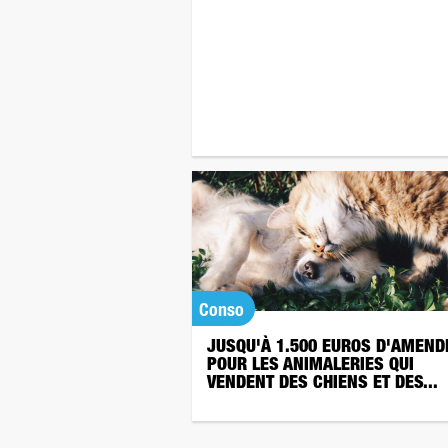
Conso
JUSQU'À 1.500 EUROS D'AMEND
POUR LES ANIMALERIES QUI
VENDENT DES CHIENS ET DES...