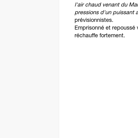
l'air chaud venant du Ma
pressions d'un puissant 
prévisionnistes.
Emprisonné et repoussé ve
réchauffe fortement.