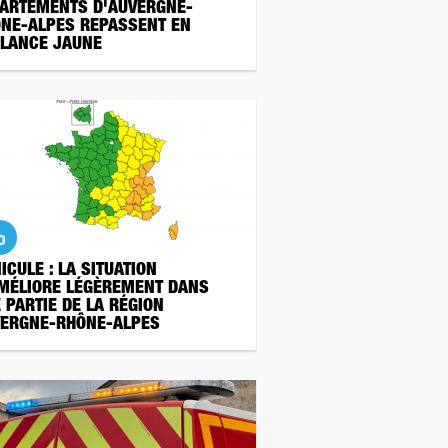
ARTEMENTS D'AUVERGNE-
NE-ALPES REPASSENT EN
ILANCE JAUNE
o
ICULE : LA SITUATION
MÉLIORE LÉGÈREMENT DANS
 PARTIE DE LA RÉGION
ERGNE-RHÔNE-ALPES