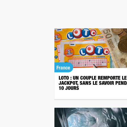
France
LOTO : UN COUPLE REMPORTE LE
JACKPOT, SANS LE SAVOIR PEN
10 JOURS