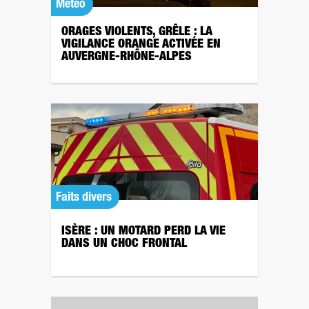
Météo
ORAGES VIOLENTS, GRÊLE : LA
VIGILANCE ORANGE ACTIVÉE EN
AUVERGNE-RHÔNE-ALPES
Faits divers
ISÈRE : UN MOTARD PERD LA VIE
DANS UN CHOC FRONTAL