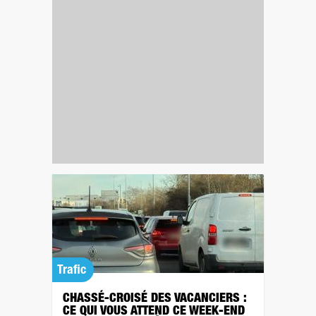
Trafic
CHASSÉ-CROISÉ DES VACANCIERS :
CE QUI VOUS ATTEND CE WEEK-END