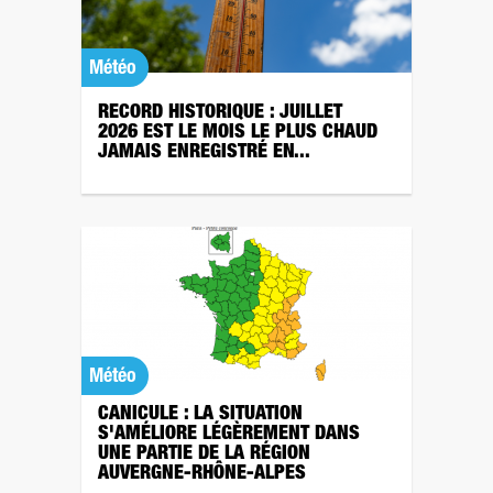
Météo
RECORD HISTORIQUE : JUILLET
2026 EST LE MOIS LE PLUS CHAUD
JAMAIS ENREGISTRÉ EN...
Météo
CANICULE : LA SITUATION
S'AMÉLIORE LÉGÈREMENT DANS
UNE PARTIE DE LA RÉGION
AUVERGNE-RHÔNE-ALPES