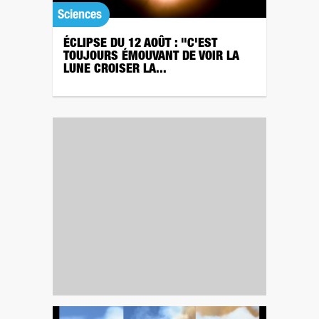
Sciences
ÉCLIPSE DU 12 AOÛT : "C'EST
TOUJOURS ÉMOUVANT DE VOIR LA
LUNE CROISER LA...