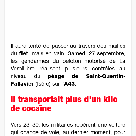
Il aura tenté de passer au travers des mailles
du filet, mais en vain. Samedi 27 septembre,
les gendarmes du peloton motorisé de La
Verpillière réalisent plusieurs contrôles au
niveau du
péage de Saint-Quentin-
Fallavier
(Isère) sur l'
A43
.
Il transportait plus d'un kilo
de cocaïne
Vers 23h30, les militaires repèrent une voiture
qui change de voie, au dernier moment, pour