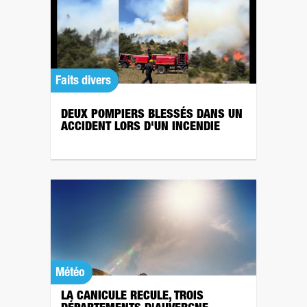
Faits divers
DEUX POMPIERS BLESSÉS DANS UN
ACCIDENT LORS D'UN INCENDIE
Météo
LA CANICULE RECULE, TROIS