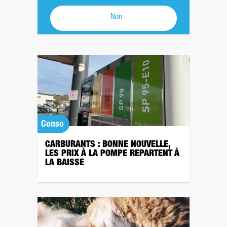
Non
Conso
CARBURANTS : BONNE NOUVELLE,
LES PRIX À LA POMPE REPARTENT À
LA BAISSE