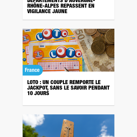
DÉPARTEMENTS D'AUVERGNE-
RHÔNE-ALPES REPASSENT EN
VIGILANCE JAUNE
France
LOTO : UN COUPLE REMPORTE LE
JACKPOT, SANS LE SAVOIR PENDANT
10 JOURS