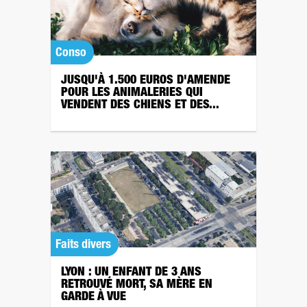
Conso
JUSQU'À 1.500 EUROS D'AMENDE
POUR LES ANIMALERIES QUI
VENDENT DES CHIENS ET DES...
Faits divers
LYON : UN ENFANT DE 3 ANS
RETROUVÉ MORT, SA MÈRE EN
GARDE À VUE