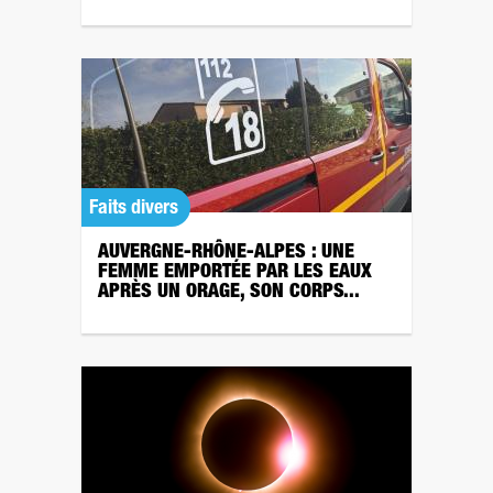
Faits divers
AUVERGNE-RHÔNE-ALPES : UNE
FEMME EMPORTÉE PAR LES EAUX
APRÈS UN ORAGE, SON CORPS...