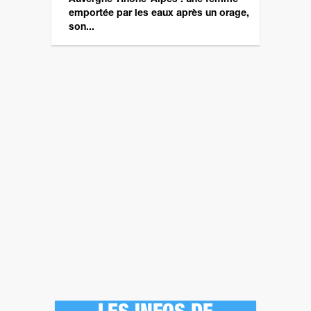
emportée par les eaux après un orage,
son...