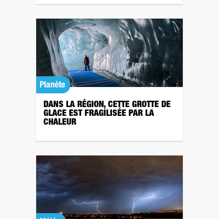
Planète
DANS LA RÉGION, CETTE GROTTE DE
GLACE EST FRAGILISÉE PAR LA
CHALEUR