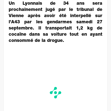
Un Lyonnais de 34 ans sera
prochainement jugé par le tribunal de
Vienne après avoir été interpellé sur
l'A43 par les gendarmes samedi 27
septembre. Il transportait 1,2 kg de
cocaïne dans sa voiture tout en ayant
consommé de la drogue.