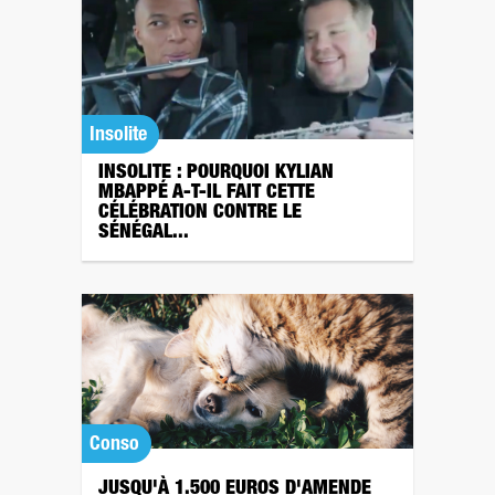
Insolite
INSOLITE : POURQUOI KYLIAN
MBAPPÉ A-T-IL FAIT CETTE
CÉLÉBRATION CONTRE LE
SÉNÉGAL...
Conso
JUSQU'À 1.500 EUROS D'AMENDE