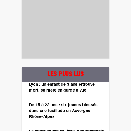
LES PLUS LUS
Lyon : un enfant de 3 ans retrouvé
mort, sa mère en garde à vue
De 15 à 22 ans : six jeunes blessés
dans une fusillade en Auvergne-
Rhône-Alpes