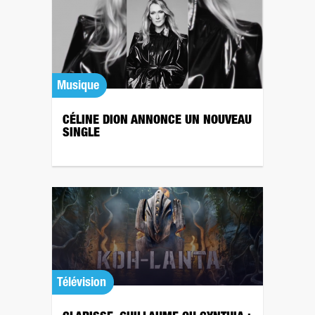
Musique
CÉLINE DION ANNONCE UN NOUVEAU
SINGLE
Télévision