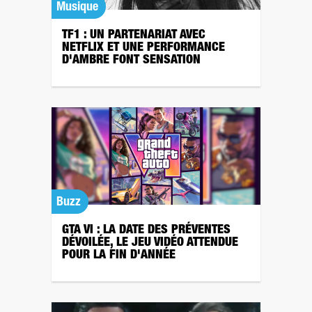
Musique
TF1 : UN PARTENARIAT AVEC
NETFLIX ET UNE PERFORMANCE
D'AMBRE FONT SENSATION
Buzz
GTA VI : LA DATE DES PRÉVENTES
DÉVOILÉE, LE JEU VIDÉO ATTENDUE
POUR LA FIN D'ANNÉE