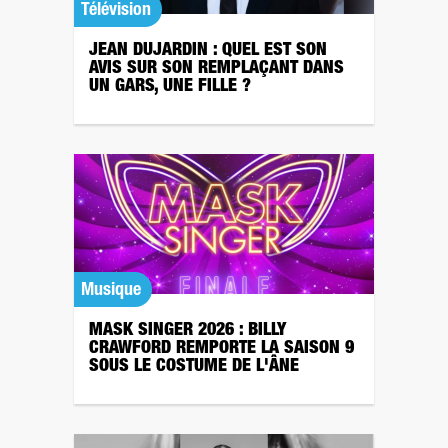
Télévision
JEAN DUJARDIN : QUEL EST SON
AVIS SUR SON REMPLAÇANT DANS
UN GARS, UNE FILLE ?
Musique
MASK SINGER 2026 : BILLY
CRAWFORD REMPORTE LA SAISON 9
SOUS LE COSTUME DE L'ÂNE