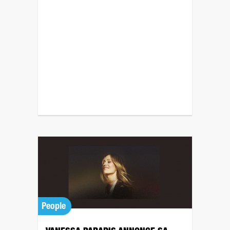
People