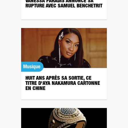
VANESSA PARADIS ANNONCE SA
RUPTURE AVEC SAMUEL BENCHETRIT
Musique
HUIT ANS APRÈS SA SORTIE, CE
TITRE D'AYA NAKAMURA CARTONNE
EN CHINE