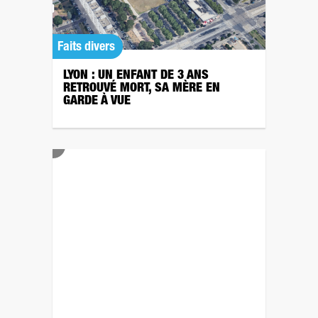
Faits divers
LYON : UN ENFANT DE 3 ANS
RETROUVÉ MORT, SA MÈRE EN
GARDE À VUE