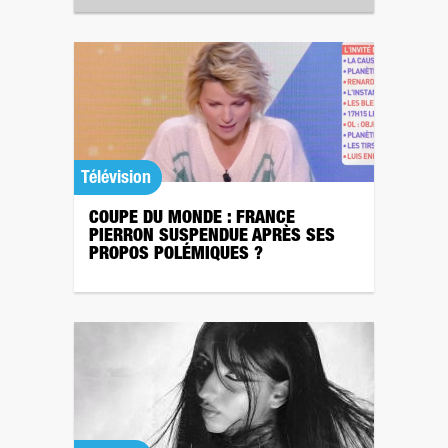
Télévision
COUPE DU MONDE : FRANCE
PIERRON SUSPENDUE APRÈS SES
PROPOS POLÉMIQUES ?