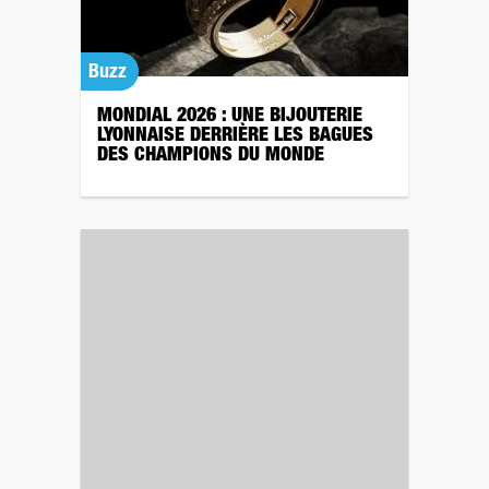
Buzz
MONDIAL 2026 : UNE BIJOUTERIE
LYONNAISE DERRIÈRE LES BAGUES
DES CHAMPIONS DU MONDE