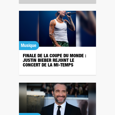
Musique
FINALE DE LA COUPE DU MONDE :
JUSTIN BIEBER REJOINT LE
CONCERT DE LA MI-TEMPS