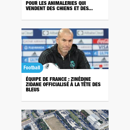
POUR LES ANIMALERIES QUI
VENDENT DES CHIENS ET DES...
Football
ÉQUIPE DE FRANCE : ZINÉDINE
ZIDANE OFFICIALISÉ À LA TÊTE DES
BLEUS