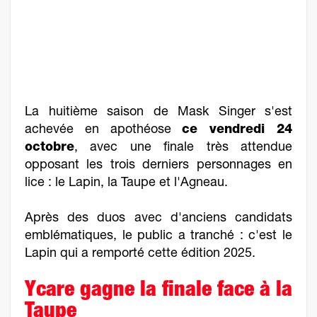
La huitième saison de Mask Singer s'est
achevée en apothéose
ce vendredi 24
octobre
, avec une finale très attendue
opposant les trois derniers personnages en
lice : le Lapin, la Taupe et l'Agneau.
Après des duos avec d'anciens candidats
emblématiques, le public a tranché : c'est le
Lapin qui a remporté cette édition 2025.
Ycare gagne la finale face à la
Taupe