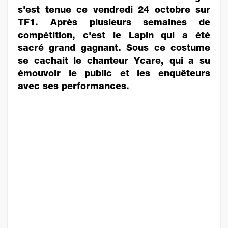
s'est tenue ce vendredi 24 octobre sur
TF1. Après plusieurs semaines de
compétition, c'est le Lapin qui a été
sacré grand gagnant. Sous ce costume
se cachait le chanteur Ycare, qui a su
émouvoir le public et les enquêteurs
avec ses performances.