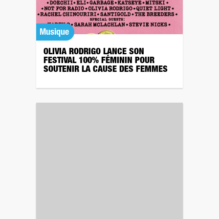
Musique
OLIVIA RODRIGO LANCE SON
FESTIVAL 100% FÉMININ POUR
SOUTENIR LA CAUSE DES FEMMES