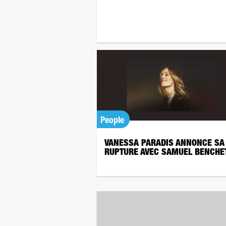
People
VANESSA PARADIS ANNONCE SA
RUPTURE AVEC SAMUEL BENCHE