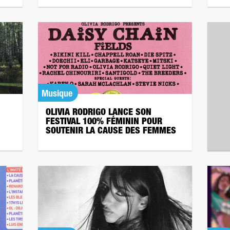
Musique
OLIVIA RODRIGO LANCE SON
FESTIVAL 100% FÉMININ POUR
SOUTENIR LA CAUSE DES FEMMES