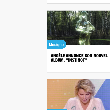
Musique
ANGÈLE ANNONCE SON NOUVEL
ALBUM, "INSTINCT"