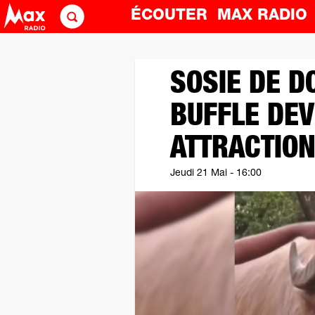
ÉCOUTER
MAX RADI
SOSIE DE D
BUFFLE DEV
ATTRACTIO
Jeudi 21 Mai - 16:00