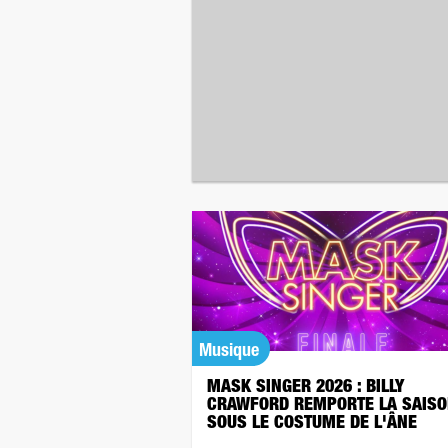
Musique
MASK SINGER 2026 : BILLY
CRAWFORD REMPORTE LA SAISO
SOUS LE COSTUME DE L'ÂNE