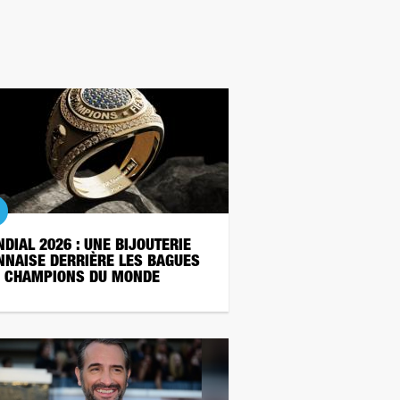
DIAL 2026 : UNE BIJOUTERIE
NNAISE DERRIÈRE LES BAGUES
 CHAMPIONS DU MONDE