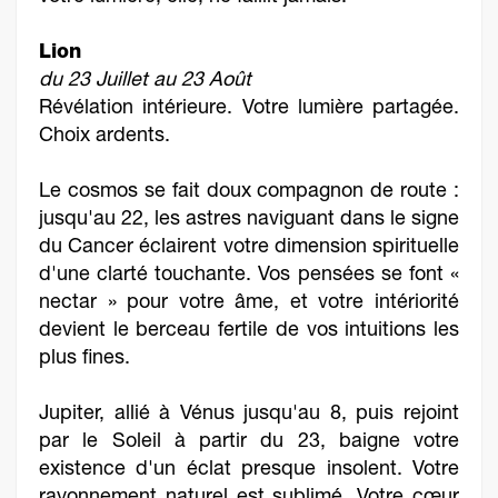
Lion
du 23 Juillet au 23 Août
Révélation intérieure. Votre lumière partagée.
Choix ardents.
Le cosmos se fait doux compagnon de route :
jusqu'au 22, les astres naviguant dans le signe
du Cancer éclairent votre dimension spirituelle
d'une clarté touchante. Vos pensées se font «
nectar » pour votre âme, et votre intériorité
devient le berceau fertile de vos intuitions les
plus fines.
Jupiter, allié à Vénus jusqu'au 8, puis rejoint
par le Soleil à partir du 23, baigne votre
existence d'un éclat presque insolent. Votre
rayonnement naturel est sublimé. Votre cœur