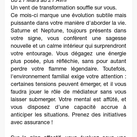
du 21 Mars au 21 Avril
Un vent de transformation souffle sur vous.
Ce mois-ci marque une évolution subtile mais
puissante dans votre manière d'aborder la vie.
Saturne et Neptune, toujours présents dans
votre signe, vous confèrent une sagesse
nouvelle et un calme intérieur qui surprendront
votre entourage. Vous dégagez une énergie
plus posée, plus réfléchie, sans pour autant
perdre votre flamme légendaire. Toutefois,
l'environnement familial exige votre attention :
certaines tensions peuvent émerger, et il vous
faudra jouer le rôle de médiateur sans vous
laisser submerger. Votre mental est affûté, et
vous disposez d'une capacité accrue à
anticiper les situations. Prenez des initiatives
avec assurance !