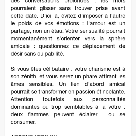
des conversations profondes : les mots
pourraient glisser sans trouver prise avant
cette date. D'ici là, évitez d'imposer à l'autre
le poids de vos émotions : l'amour est un
partage, non un étau. Votre sensualité pourrait
momentanément s'orienter vers la sphère
amicale : questionnez ce déplacement de
désir sans culpabilité.
Si vous êtes célibataire : votre charisme est à
son zénith, et vous serez un phare attirant les
âmes sensibles. Un lien d'abord amical
pourrait se transformer en passion étincelante.
Attention toutefois aux personnalités
dominantes ou trop semblables à la vôtre :
deux flammes peuvent éclairer… ou se
consumer.