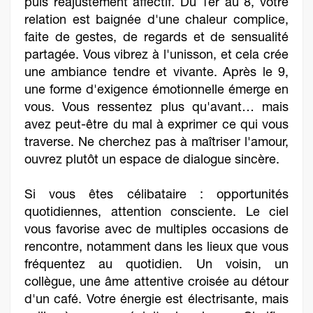
puis réajustement affectif. Du 1er au 8, votre
relation est baignée d'une chaleur complice,
faite de gestes, de regards et de sensualité
partagée. Vous vibrez à l'unisson, et cela crée
une ambiance tendre et vivante. Après le 9,
une forme d'exigence émotionnelle émerge en
vous. Vous ressentez plus qu'avant… mais
avez peut-être du mal à exprimer ce qui vous
traverse. Ne cherchez pas à maîtriser l'amour,
ouvrez plutôt un espace de dialogue sincère.
Si vous êtes célibataire : opportunités
quotidiennes, attention consciente. Le ciel
vous favorise avec de multiples occasions de
rencontre, notamment dans les lieux que vous
fréquentez au quotidien. Un voisin, un
collègue, une âme attentive croisée au détour
d'un café. Votre énergie est électrisante, mais