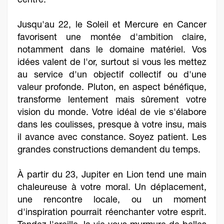
centré.
Jusqu'au 22, le Soleil et Mercure en Cancer
favorisent une montée d'ambition claire,
notamment dans le domaine matériel. Vos
idées valent de l'or, surtout si vous les mettez
au service d'un objectif collectif ou d'une
valeur profonde. Pluton, en aspect bénéfique,
transforme lentement mais sûrement votre
vision du monde. Votre idéal de vie s'élabore
dans les coulisses, presque à votre insu, mais
il avance avec constance. Soyez patient. Les
grandes constructions demandent du temps.
À partir du 23, Jupiter en Lion tend une main
chaleureuse à votre moral. Un déplacement,
une rencontre locale, ou un moment
d'inspiration pourrait réenchanter votre esprit.