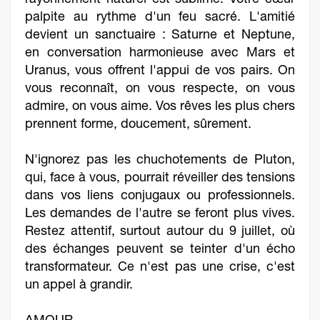
palpite au rythme d'un feu sacré. L'amitié
devient un sanctuaire : Saturne et Neptune,
en conversation harmonieuse avec Mars et
Uranus, vous offrent l'appui de vos pairs. On
vous reconnaît, on vous respecte, on vous
admire, on vous aime. Vos rêves les plus chers
prennent forme, doucement, sûrement.
N'ignorez pas les chuchotements de Pluton,
qui, face à vous, pourrait réveiller des tensions
dans vos liens conjugaux ou professionnels.
Les demandes de l'autre se feront plus vives.
Restez attentif, surtout autour du 9 juillet, où
des échanges peuvent se teinter d'un écho
transformateur. Ce n'est pas une crise, c'est
un appel à grandir.