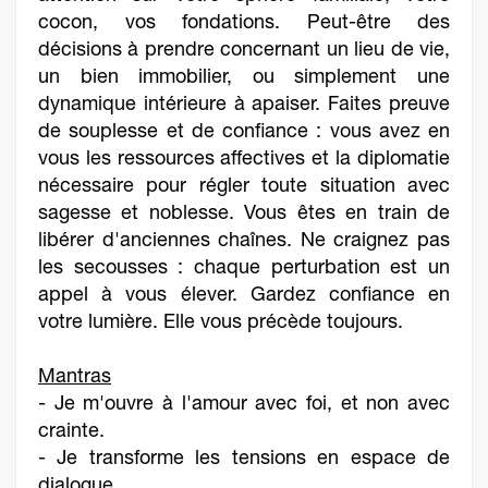
cocon, vos fondations. Peut-être des
décisions à prendre concernant un lieu de vie,
un bien immobilier, ou simplement une
dynamique intérieure à apaiser. Faites preuve
de souplesse et de confiance : vous avez en
vous les ressources affectives et la diplomatie
nécessaire pour régler toute situation avec
sagesse et noblesse. Vous êtes en train de
libérer d'anciennes chaînes. Ne craignez pas
les secousses : chaque perturbation est un
appel à vous élever. Gardez confiance en
votre lumière. Elle vous précède toujours.
Mantras
- Je m'ouvre à l'amour avec foi, et non avec
crainte.
- Je transforme les tensions en espace de
dialogue.