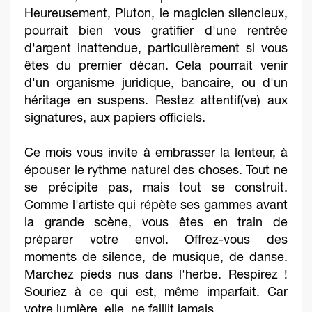
Heureusement, Pluton, le magicien silencieux,
pourrait bien vous gratifier d'une rentrée
d'argent inattendue, particulièrement si vous
êtes du premier décan. Cela pourrait venir
d'un organisme juridique, bancaire, ou d'un
héritage en suspens. Restez attentif(ve) aux
signatures, aux papiers officiels.
Ce mois vous invite à embrasser la lenteur, à
épouser le rythme naturel des choses. Tout ne
se précipite pas, mais tout se construit.
Comme l'artiste qui répète ses gammes avant
la grande scène, vous êtes en train de
préparer votre envol. Offrez-vous des
moments de silence, de musique, de danse.
Marchez pieds nus dans l'herbe. Respirez !
Souriez à ce qui est, même imparfait. Car
votre lumière, elle, ne faillit jamais.