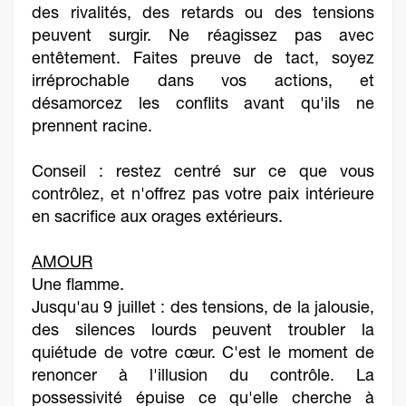
des rivalités, des retards ou des tensions
peuvent surgir. Ne réagissez pas avec
entêtement. Faites preuve de tact, soyez
irréprochable dans vos actions, et
désamorcez les conflits avant qu'ils ne
prennent racine.
Conseil : restez centré sur ce que vous
contrôlez, et n'offrez pas votre paix intérieure
en sacrifice aux orages extérieurs.
AMOUR
Une flamme.
Jusqu'au 9 juillet : des tensions, de la jalousie,
des silences lourds peuvent troubler la
quiétude de votre cœur. C'est le moment de
renoncer à l'illusion du contrôle. La
possessivité épuise ce qu'elle cherche à