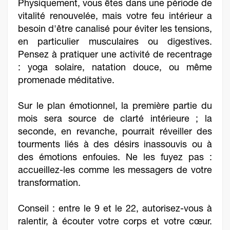
Physiquement, vous êtes dans une période de
vitalité renouvelée, mais votre feu intérieur a
besoin d'être canalisé pour éviter les tensions,
en particulier musculaires ou digestives.
Pensez à pratiquer une activité de recentrage
: yoga solaire, natation douce, ou même
promenade méditative.
Sur le plan émotionnel, la première partie du
mois sera source de clarté intérieure ; la
seconde, en revanche, pourrait réveiller des
tourments liés à des désirs inassouvis ou à
des émotions enfouies. Ne les fuyez pas :
accueillez-les comme les messagers de votre
transformation.
Conseil : entre le 9 et le 22, autorisez-vous à
ralentir, à écouter votre corps et votre cœur.