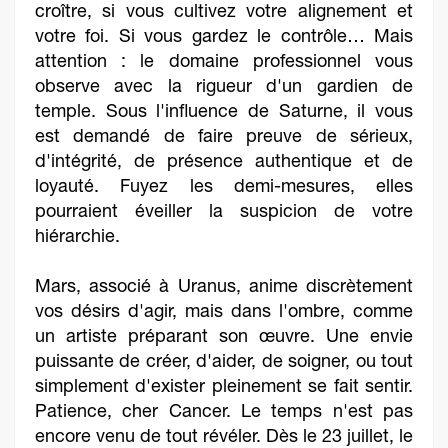
croître, si vous cultivez votre alignement et
votre foi. Si vous gardez le contrôle… Mais
attention : le domaine professionnel vous
observe avec la rigueur d'un gardien de
temple. Sous l'influence de Saturne, il vous
est demandé de faire preuve de sérieux,
d'intégrité, de présence authentique et de
loyauté. Fuyez les demi-mesures, elles
pourraient éveiller la suspicion de votre
hiérarchie.
Mars, associé à Uranus, anime discrètement
vos désirs d'agir, mais dans l'ombre, comme
un artiste préparant son œuvre. Une envie
puissante de créer, d'aider, de soigner, ou tout
simplement d'exister pleinement se fait sentir.
Patience, cher Cancer. Le temps n'est pas
encore venu de tout révéler. Dès le 23 juillet, le