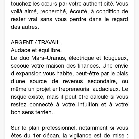
touchez les cœurs par votre authenticité. Vous
voilà aimé, recherché, écouté, à condition de
rester vrai sans vous perdre dans le regard
des autres.
ARGENT / TRAVAIL
Audace et équilibre.
Le duo Mars–Uranus, électrique et fougueux,
secoue votre maison des finances. Une envie
d'expansion vous habite, peut-être par le biais
d'une source de revenus secondaire, ou
même un projet entrepreneurial audacieux. Le
risque existe, mais il peut être calculé si vous
restez connecté à votre intuition et à votre
bon sens terrien.
Sur le plan professionnel, notamment si vous
êtes du 1er décan, la vigilance est de mise :