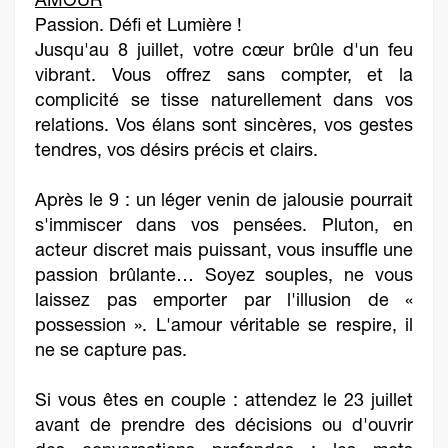
AMOUR
Passion. Défi et Lumière !
Jusqu'au 8 juillet, votre cœur brûle d'un feu
vibrant. Vous offrez sans compter, et la
complicité se tisse naturellement dans vos
relations. Vos élans sont sincères, vos gestes
tendres, vos désirs précis et clairs.
Après le 9 : un léger venin de jalousie pourrait
s'immiscer dans vos pensées. Pluton, en
acteur discret mais puissant, vous insuffle une
passion brûlante… Soyez souples, ne vous
laissez pas emporter par l'illusion de «
possession ». L'amour véritable se respire, il
ne se capture pas.
Si vous êtes en couple : attendez le 23 juillet
avant de prendre des décisions ou d'ouvrir