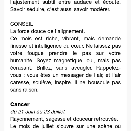
l'ajustement subtil entre audace et écoute.
Savoir séduire, c'est aussi savoir modérer.
CONSEIL
La force douce de l'alignement.
Ce mois est riche, vibrant, mais demande
finesse et intelligence du cœur. Ne laissez pas
votre fougue prendre le pas sur votre
humanité. Soyez magnétique, oui, mais pas
écrasant. Brillez, sans aveugler. Rappelez-
vous : vous êtes un messager de l'air, et l'air
caresse, soulève, inspire. Il ne bouscule pas
sans raison.
Cancer
du 21 Juin au 23 Juillet
Rayonnement, sagesse et douceur retrouvée.
Le mois de juillet s'ouvre sur une scène où