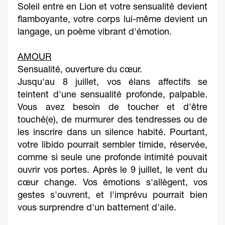
Soleil entre en Lion et votre sensualité devient
flamboyante, votre corps lui-même devient un
langage, un poème vibrant d'émotion.
AMOUR
Sensualité, ouverture du cœur.
Jusqu'au 8 juillet, vos élans affectifs se
teintent d'une sensualité profonde, palpable.
Vous avez besoin de toucher et d'être
touché(e), de murmurer des tendresses ou de
les inscrire dans un silence habité. Pourtant,
votre libido pourrait sembler timide, réservée,
comme si seule une profonde intimité pouvait
ouvrir vos portes. Après le 9 juillet, le vent du
cœur change. Vos émotions s'allègent, vos
gestes s'ouvrent, et l'imprévu pourrait bien
vous surprendre d'un battement d'aile.