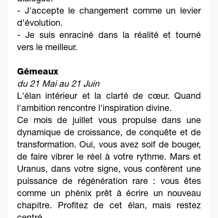
- J'accepte le changement comme un levier
d'évolution.
- Je suis enraciné dans la réalité et tourné
vers le meilleur.
Gémeaux
du 21 Mai au 21 Juin
L'élan intérieur et la clarté de cœur. Quand
l'ambition rencontre l'inspiration divine.
Ce mois de juillet vous propulse dans une
dynamique de croissance, de conquête et de
transformation. Oui, vous avez soif de bouger,
de faire vibrer le réel à votre rythme. Mars et
Uranus, dans votre signe, vous confèrent une
puissance de régénération rare : vous êtes
comme un phénix prêt à écrire un nouveau
chapitre. Profitez de cet élan, mais restez