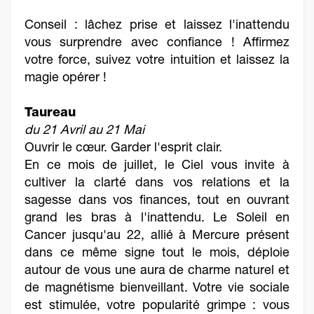
Conseil : lâchez prise et laissez l'inattendu
vous surprendre avec confiance ! Affirmez
votre force, suivez votre intuition et laissez la
magie opérer !
Taureau
du 21 Avril au 21 Mai
Ouvrir le cœur. Garder l'esprit clair.
En ce mois de juillet, le Ciel vous invite à
cultiver la clarté dans vos relations et la
sagesse dans vos finances, tout en ouvrant
grand les bras à l'inattendu. Le Soleil en
Cancer jusqu'au 22, allié à Mercure présent
dans ce même signe tout le mois, déploie
autour de vous une aura de charme naturel et
de magnétisme bienveillant. Votre vie sociale
est stimulée, votre popularité grimpe : vous