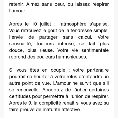
retenir. Aimez sans peur, ou laissez respirer
l'amour.
Après le 10 juillet : l'atmosphère s'apaise.
Vous retrouvez le goût de la tendresse simple,
l'envie de partager sans calcul. Votre
sensualité, toujours intense, se fait plus
douce, plus rieuse. Votre vie sentimentale
reprend des couleurs harmonieuses.
Si vous êtes en couple : votre partenaire
pourrait se heurter à votre refus d'entendre un
autre point de vue. L'amour ne survit que s'il
se renouvelle. Acceptez de lâcher certaines
certitudes pour permettre à l'union de respirer.
Après le 9, la complicité renaît si vous avez su
faire preuve de maturité affective.