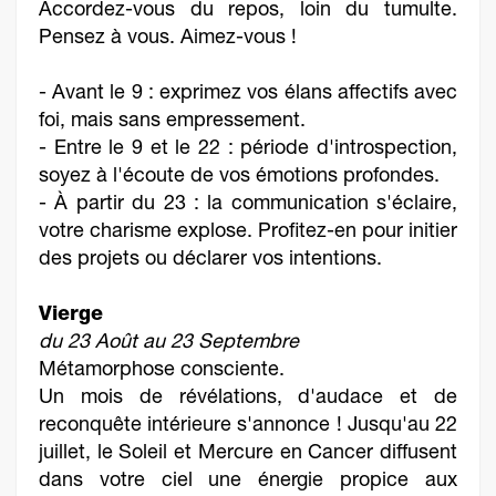
Accordez-vous du repos, loin du tumulte.
Pensez à vous. Aimez-vous !
- Avant le 9 : exprimez vos élans affectifs avec
foi, mais sans empressement.
- Entre le 9 et le 22 : période d'introspection,
soyez à l'écoute de vos émotions profondes.
- À partir du 23 : la communication s'éclaire,
votre charisme explose. Profitez-en pour initier
des projets ou déclarer vos intentions.
Vierge
du 23 Août au 23 Septembre
Métamorphose consciente.
Un mois de révélations, d'audace et de
reconquête intérieure s'annonce ! Jusqu'au 22
juillet, le Soleil et Mercure en Cancer diffusent
dans votre ciel une énergie propice aux