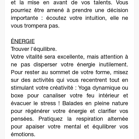
et la mise en avant de vos talents. Vous
pourriez être amené à prendre une décision
importante : écoutez votre intuition, elle ne
vous trompera pas.
ÉNERGIE
Trouver l'équilibre.
Votre vitalité sera excellente, mais attention à
ne pas disperser votre énergie inutilement.
Pour rester au sommet de votre forme, misez
sur des activités qui vous recentrent tout en
stimulant votre créativité : Yoga dynamique ou
boxe pour canaliser votre feu intérieur et
évacuer le stress ! Balades en pleine nature
pour régénérer votre énergie et clarifier vos
pensées. Pratiquez la respiration alternée
pour apaiser votre mental et équilibrer vos
émotions.