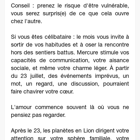
Conseil : prenez le risque d'être vulnérable,
vous serez surpris(e) de ce que cela ouvre
chez l'autre.
Si vous êtes célibataire : le mois vous invite à
sortir de vos habitudes et à oser la rencontre
hors des sentiers battus. Mercure stimule vos
capacités de communication, votre aisance
sociale, et même votre charme léger. À partir
du 23 juillet, des événements imprévus, un
mot, un regard, une discussion, pourraient
faire chavirer votre cœur.
L'amour commence souvent là où vous ne
pensiez pas regarder.
Après le 23, les planètes en Lion dirigent votre
attention sur votre sphère familiale, votre