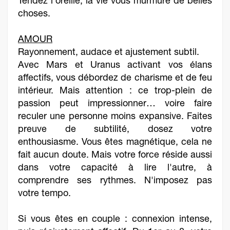
Tendez l'oreille, la vie vous murmure de belles
choses.
AMOUR
Rayonnement, audace et ajustement subtil.
Avec Mars et Uranus activant vos élans
affectifs, vous débordez de charisme et de feu
intérieur. Mais attention : ce trop-plein de
passion peut impressionner… voire faire
reculer une personne moins expansive. Faites
preuve de subtilité, dosez votre
enthousiasme. Vous êtes magnétique, cela ne
fait aucun doute. Mais votre force réside aussi
dans votre capacité à lire l'autre, à
comprendre ses rythmes. N'imposez pas
votre tempo.
Si vous êtes en couple : connexion intense,