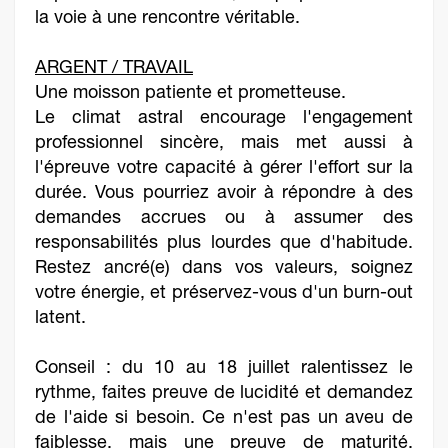
la voie à une rencontre véritable.
ARGENT / TRAVAIL
Une moisson patiente et prometteuse.
Le climat astral encourage l'engagement
professionnel sincère, mais met aussi à
l'épreuve votre capacité à gérer l'effort sur la
durée. Vous pourriez avoir à répondre à des
demandes accrues ou à assumer des
responsabilités plus lourdes que d'habitude.
Restez ancré(e) dans vos valeurs, soignez
votre énergie, et préservez-vous d'un burn-out
latent.
Conseil : du 10 au 18 juillet ralentissez le
rythme, faites preuve de lucidité et demandez
de l'aide si besoin. Ce n'est pas un aveu de
faiblesse, mais une preuve de maturité.