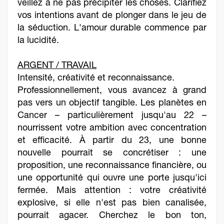
veillez à ne pas précipiter les choses. Clarifiez
vos intentions avant de plonger dans le jeu de
la séduction. L'amour durable commence par
la lucidité.
ARGENT / TRAVAIL
Intensité, créativité et reconnaissance.
Professionnellement, vous avancez à grand
pas vers un objectif tangible. Les planètes en
Cancer – particulièrement jusqu'au 22 –
nourrissent votre ambition avec concentration
et efficacité. À partir du 23, une bonne
nouvelle pourrait se concrétiser : une
proposition, une reconnaissance financière, ou
une opportunité qui ouvre une porte jusqu'ici
fermée. Mais attention : votre créativité
explosive, si elle n'est pas bien canalisée,
pourrait agacer. Cherchez le bon ton,