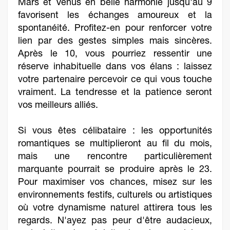
Mars et Vénus en belle harmonie jusqu'au 9
favorisent les échanges amoureux et la
spontanéité. Profitez-en pour renforcer votre
lien par des gestes simples mais sincères.
Après le 10, vous pourriez ressentir une
réserve inhabituelle dans vos élans : laissez
votre partenaire percevoir ce qui vous touche
vraiment. La tendresse et la patience seront
vos meilleurs alliés.
Si vous êtes célibataire : les opportunités
romantiques se multiplieront au fil du mois,
mais une rencontre particulièrement
marquante pourrait se produire après le 23.
Pour maximiser vos chances, misez sur les
environnements festifs, culturels ou artistiques
où votre dynamisme naturel attirera tous les
regards. N'ayez pas peur d'être audacieux,