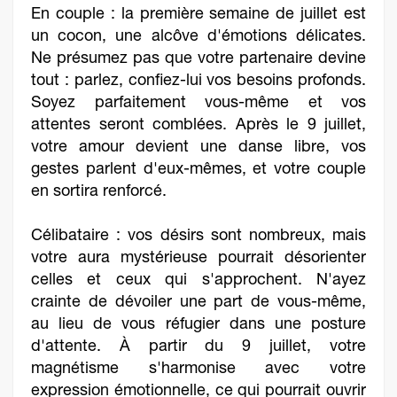
En couple : la première semaine de juillet est
un cocon, une alcôve d'émotions délicates.
Ne présumez pas que votre partenaire devine
tout : parlez, confiez-lui vos besoins profonds.
Soyez parfaitement vous-même et vos
attentes seront comblées. Après le 9 juillet,
votre amour devient une danse libre, vos
gestes parlent d'eux-mêmes, et votre couple
en sortira renforcé.
Célibataire : vos désirs sont nombreux, mais
votre aura mystérieuse pourrait désorienter
celles et ceux qui s'approchent. N'ayez
crainte de dévoiler une part de vous-même,
au lieu de vous réfugier dans une posture
d'attente. À partir du 9 juillet, votre
magnétisme s'harmonise avec votre
expression émotionnelle, ce qui pourrait ouvrir