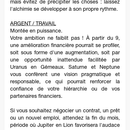
mais évitez de précipiter les choses : laissez
l'alchimie se développer à son propre rythme.
ARGENT / TRAVAIL
Montée en puissance.
Votre ambition ne faiblit pas ! À partir du 9,
une amélioration financière pourrait se profiler,
soit sous forme d'une augmentation, soit par
une opportunité inattendue facilitée par
Uranus en Gémeaux. Saturne et Neptune
vous confèrent une vision pragmatique et
responsable, ce qui pourrait renforcer la
confiance de votre hiérarchie ou de vos
partenaires financiers.
Si vous souhaitez négocier un contrat, un prêt
ou un nouvel emploi, attendez la fin du mois,
période où Jupiter en Lion favorisera l'audace