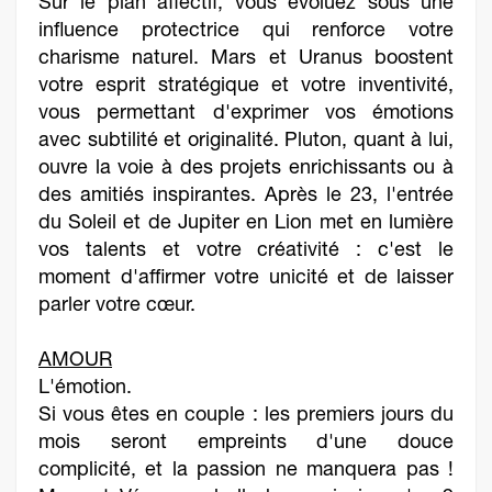
Sur le plan affectif, vous évoluez sous une
influence protectrice qui renforce votre
charisme naturel. Mars et Uranus boostent
votre esprit stratégique et votre inventivité,
vous permettant d'exprimer vos émotions
avec subtilité et originalité. Pluton, quant à lui,
ouvre la voie à des projets enrichissants ou à
des amitiés inspirantes. Après le 23, l'entrée
du Soleil et de Jupiter en Lion met en lumière
vos talents et votre créativité : c'est le
moment d'affirmer votre unicité et de laisser
parler votre cœur.
AMOUR
L'émotion.
Si vous êtes en couple : les premiers jours du
mois seront empreints d'une douce
complicité, et la passion ne manquera pas !