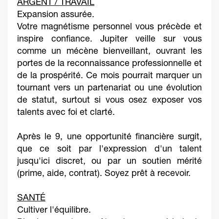
ARGENT / TRAVAIL
Expansion assurée.
Votre magnétisme personnel vous précède et
inspire confiance. Jupiter veille sur vous
comme un mécène bienveillant, ouvrant les
portes de la reconnaissance professionnelle et
de la prospérité. Ce mois pourrait marquer un
tournant vers un partenariat ou une évolution
de statut, surtout si vous osez exposer vos
talents avec foi et clarté.
Après le 9, une opportunité financière surgit,
que ce soit par l'expression d'un talent
jusqu'ici discret, ou par un soutien mérité
(prime, aide, contrat). Soyez prêt à recevoir.
SANTÉ
Cultiver l'équilibre.