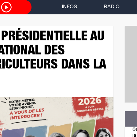
O
INFOS
RADIO
PRÉSIDENTIELLE AU
ATIONAL DES
ICULTEURS DANS LA
Ca
la