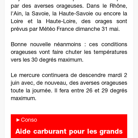
par des averses orageuses. Dans le Rhône,
l'Ain, la Savoie, la Haute-Savoie ou encore la
Loire et la Haute-Loire, des orages sont
prévus par Météo France dimanche 31 mai.
Bonne nouvelle néanmoins : ces conditions
orageuses vont faire chuter les températures
vers les 30 degrés maximum.
Le mercure continuera de descendre mardi 2
juin avec, de nouveau, des averses orageuses
toute la journée. Il fera entre 26 et 29 degrés
maximum.
►Conso
Aide carburant pour les grands