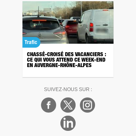
Trafic
CHASSÉ-CROISÉ DES VACANCIERS :
CE QUI VOUS ATTEND CE WEEK-END
EN AUVERGNE-RHÔNE-ALPES
SUIVEZ-NOUS SUR :