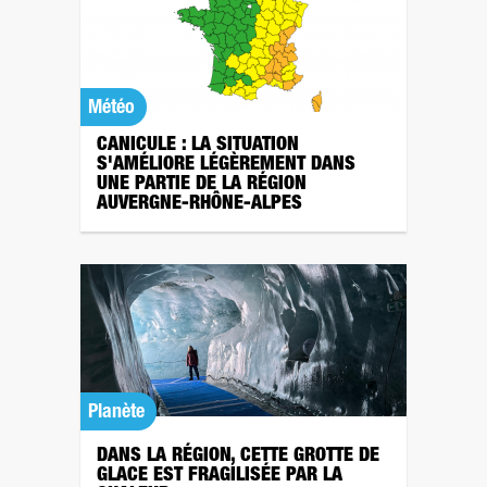
Météo
CANICULE : LA SITUATION
S'AMÉLIORE LÉGÈREMENT DANS
UNE PARTIE DE LA RÉGION
AUVERGNE-RHÔNE-ALPES
Planète
DANS LA RÉGION, CETTE GROTTE DE
GLACE EST FRAGILISÉE PAR LA