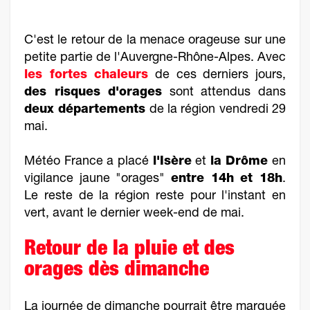
C'est le retour de la menace orageuse sur une
petite partie de l'Auvergne-Rhône-Alpes. Avec
les fortes chaleurs
de ces derniers jours,
des risques d'orages
sont attendus dans
deux départements
de la région vendredi 29
mai.
Météo France a placé
l'Isère
et
la Drôme
en
vigilance jaune "orages"
entre 14h et 18h
.
Le reste de la région reste pour l'instant en
vert, avant le dernier week-end de mai.
Retour de la pluie et des
orages dès dimanche
La journée de dimanche pourrait être marquée