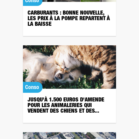
Conso
CARBURANTS : BONNE NOUVELLE,
LES PRIX À LA POMPE REPARTENT À
LA BAISSE
Conso
JUSQU'À 1.500 EUROS D'AMENDE
POUR LES ANIMALERIES QUI
VENDENT DES CHIENS ET DES...