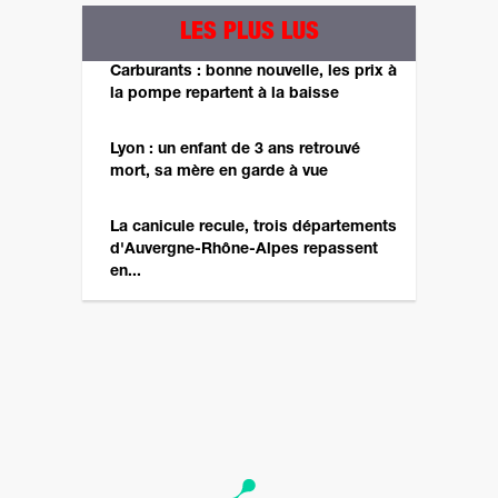
LES PLUS LUS
Carburants : bonne nouvelle, les prix à
la pompe repartent à la baisse
Lyon : un enfant de 3 ans retrouvé
mort, sa mère en garde à vue
La canicule recule, trois départements
d'Auvergne-Rhône-Alpes repassent
en...