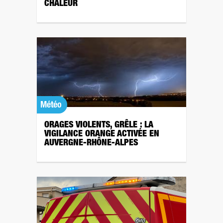
CHALEUR
Météo
ORAGES VIOLENTS, GRÊLE : LA
VIGILANCE ORANGE ACTIVÉE EN
AUVERGNE-RHÔNE-ALPES