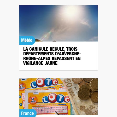
Météo
LA CANICULE RECULE, TROIS
DÉPARTEMENTS D'AUVERGNE-
RHÔNE-ALPES REPASSENT EN
VIGILANCE JAUNE
France