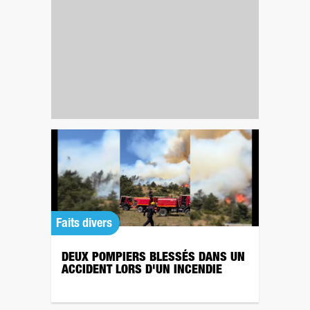
Faits divers
DEUX POMPIERS BLESSÉS DANS UN
ACCIDENT LORS D'UN INCENDIE