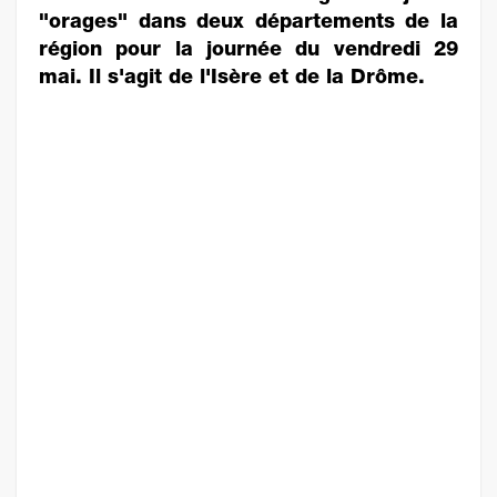
"orages" dans deux départements de la
région pour la journée du vendredi 29
mai. Il s'agit de l'Isère et de la Drôme.