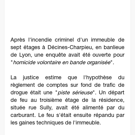
Après l'incendie criminel d'un immeuble de
sept étages à Décines-Charpieu, en banlieue
de Lyon, une enquête avait été ouverte pour
"
homicide volontaire en bande organisée
".
La justice estime que l'hypothèse du
règlement de comptes sur fond de trafic de
drogue était une "
piste sérieuse
". Un départ
de feu au troisième étage de la résidence,
située rue Sully, avait été alimenté par du
carburant. Le feu s'était ensuite répandu par
les gaines techniques de l'immeuble.