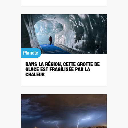
Planète
DANS LA RÉGION, CETTE GROTTE DE
GLACE EST FRAGILISÉE PAR LA
CHALEUR