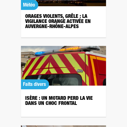
Météo
ORAGES VIOLENTS, GRÊLE : LA
VIGILANCE ORANGE ACTIVÉE EN
AUVERGNE-RHÔNE-ALPES
Faits divers
ISÈRE : UN MOTARD PERD LA VIE
DANS UN CHOC FRONTAL