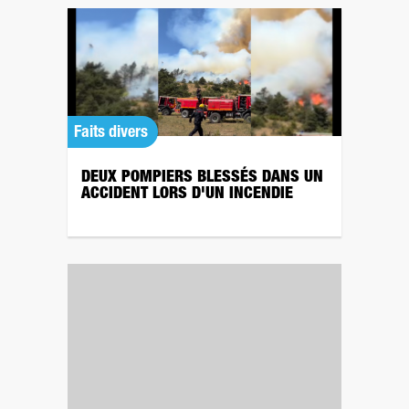
Faits divers
DEUX POMPIERS BLESSÉS DANS UN
ACCIDENT LORS D'UN INCENDIE