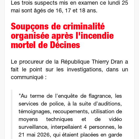
Les trois suspects mis en examen ce lundi 25
mai sont âgés de 16, 17 et 18 ans.
Soupçons de criminalité
organisée après l'incendie
mortel de Décines
Le procureur de la République Thierry Dran a
fait le point sur les investigations, dans un
communiqué :
"Au terme de l'enquête de flagrance, les
services de police, à la suite d'auditions,
témoignages, recoupements, utilisation de
moyens techniques et de vidéo
surveillance, interpellaient 4 personnes, le
21 mai 2026, qui étaient placées en garde