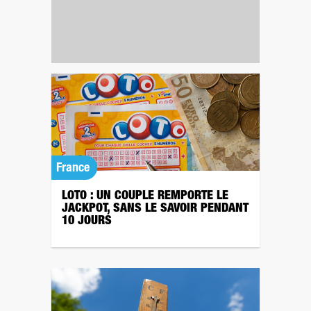
France
LOTO : UN COUPLE REMPORTE LE
JACKPOT, SANS LE SAVOIR PENDANT
10 JOURS