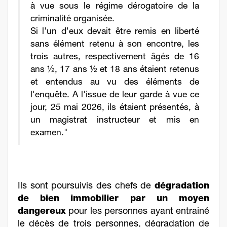
à vue sous le régime dérogatoire de la
criminalité organisée.
Si l'un d'eux devait être remis en liberté
sans élément retenu à son encontre, les
trois autres, respectivement âgés de 16
ans ½, 17 ans ½ et 18 ans étaient retenus
et entendus au vu des éléments de
l'enquête. A l'issue de leur garde à vue ce
jour, 25 mai 2026, ils étaient présentés, à
un magistrat instructeur et mis en
examen."
Ils sont poursuivis des chefs de
dégradation
de bien immobilier par un moyen
dangereux
pour les personnes ayant entrainé
le décès de trois personnes, dégradation de