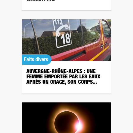
Faits divers
AUVERGNE-RHÔNE-ALPES : UNE
FEMME EMPORTÉE PAR LES EAUX
APRÈS UN ORAGE, SON CORPS...