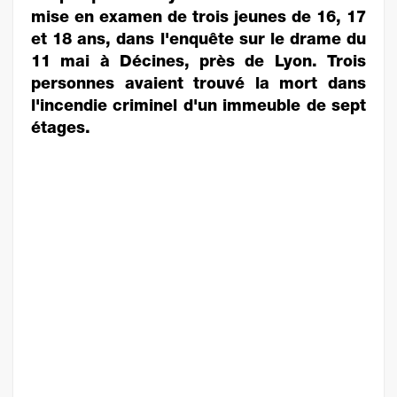
mise en examen de trois jeunes de 16, 17
et 18 ans, dans l'enquête sur le drame du
11 mai à Décines, près de Lyon. Trois
personnes avaient trouvé la mort dans
l'incendie criminel d'un immeuble de sept
étages.