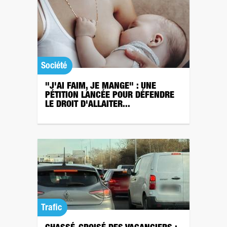
Société
"J'AI FAIM, JE MANGE" : UNE
PÉTITION LANCÉE POUR DÉFENDRE
LE DROIT D'ALLAITER...
Trafic