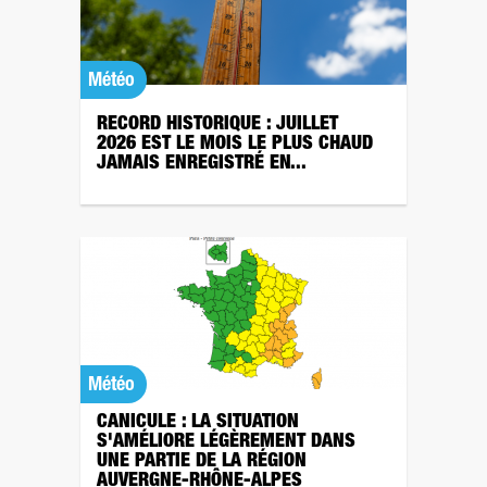
Météo
RECORD HISTORIQUE : JUILLET
2026 EST LE MOIS LE PLUS CHAUD
JAMAIS ENREGISTRÉ EN...
Météo
CANICULE : LA SITUATION
S'AMÉLIORE LÉGÈREMENT DANS
UNE PARTIE DE LA RÉGION
AUVERGNE-RHÔNE-ALPES