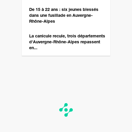
De 15 à 22 ans : six jeunes blessés
dans une fusillade en Auvergne-
Rhône-Alpes
La canicule recule, trois départements
d'Auvergne-Rhône-Alpes repassent
en...