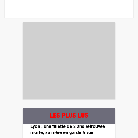
LES PLUS LUS
Lyon : une fillette de 3 ans retrouvée
morte, sa mère en garde à vue