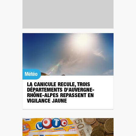
Météo
LA CANICULE RECULE, TROIS
DÉPARTEMENTS D'AUVERGNE-
RHÔNE-ALPES REPASSENT EN
VIGILANCE JAUNE