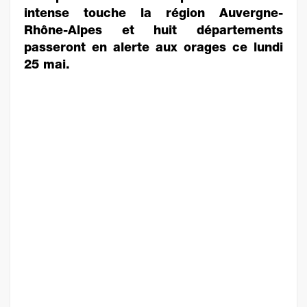
intense touche la région Auvergne-
Rhône-Alpes et huit départements
passeront en alerte aux orages ce lundi
25 mai.