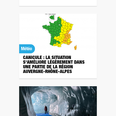
Météo
CANICULE : LA SITUATION
S'AMÉLIORE LÉGÈREMENT DANS
UNE PARTIE DE LA RÉGION
AUVERGNE-RHÔNE-ALPES