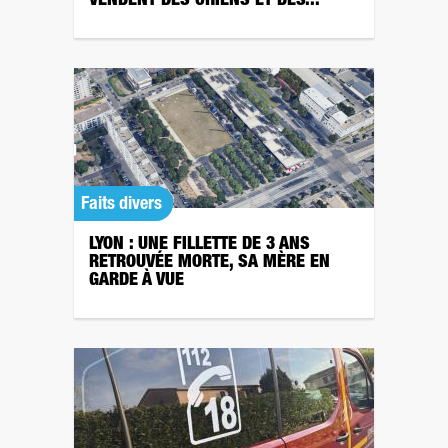
VENDENT DES CHIENS ET DES...
Faits divers
LYON : UNE FILLETTE DE 3 ANS
RETROUVÉE MORTE, SA MÈRE EN
GARDE À VUE