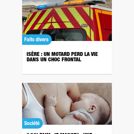
Faits divers
ISÈRE : UN MOTARD PERD LA VIE
DANS UN CHOC FRONTAL
Société