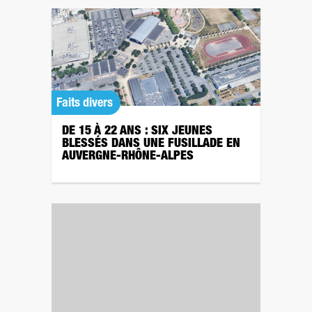
Faits divers
DE 15 À 22 ANS : SIX JEUNES
BLESSÉS DANS UNE FUSILLADE EN
AUVERGNE-RHÔNE-ALPES