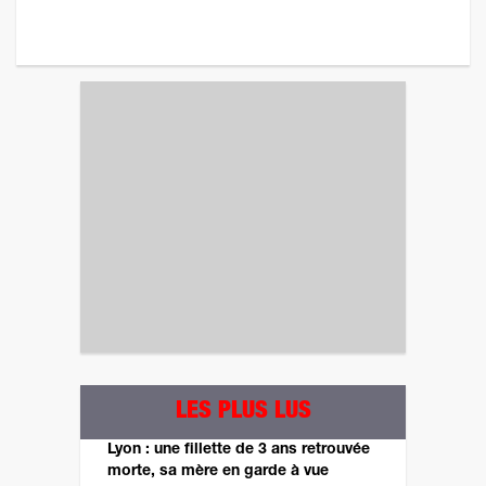
LES PLUS LUS
Lyon : une fillette de 3 ans retrouvée
morte, sa mère en garde à vue