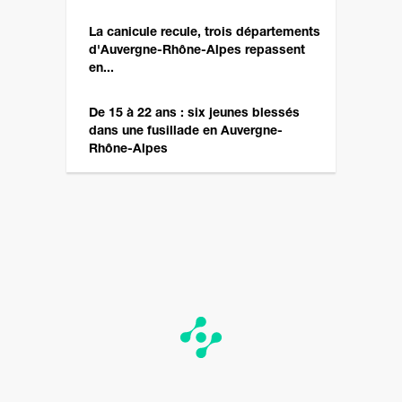
La canicule recule, trois départements
d'Auvergne-Rhône-Alpes repassent
en...
De 15 à 22 ans : six jeunes blessés
dans une fusillade en Auvergne-
Rhône-Alpes