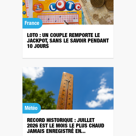
France
LOTO : UN COUPLE REMPORTE LE
JACKPOT, SANS LE SAVOIR PENDANT
10 JOURS
Météo
RECORD HISTORIQUE : JUILLET
2026 EST LE MOIS LE PLUS CHAUD
JAMAIS ENREGISTRÉ EN...