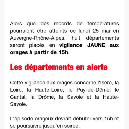
Alors que des records de températures
pourraient être atteints ce lundi 25 mai en
Auvergne-Rhône-Alpes, huit départements
seront placés en
vigilance JAUNE aux
orages
à partir de 15h
.
Les départements en alerte
Cette vigilance aux orages concerne l'Isère, la
Loire, la Haute-Loire, le Puy-de-Dôme, le
Cantal, la Drôme, la Savoie et la Haute-
Savoie.
L'épisode orageux devrait débuter vers 15h et
se poursuivre jusqu'en soirée.