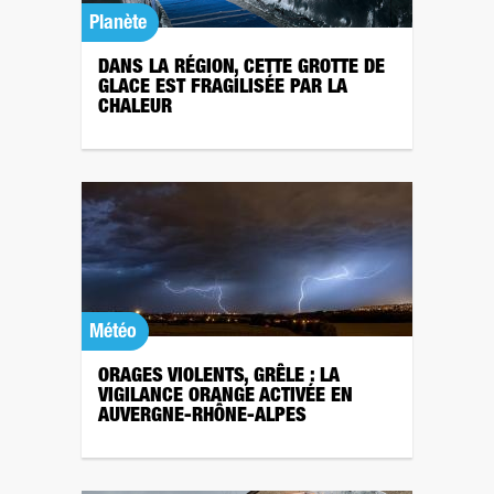
Planète
DANS LA RÉGION, CETTE GROTTE DE
GLACE EST FRAGILISÉE PAR LA
CHALEUR
Météo
ORAGES VIOLENTS, GRÊLE : LA
VIGILANCE ORANGE ACTIVÉE EN
AUVERGNE-RHÔNE-ALPES