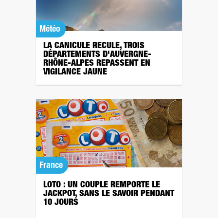
Météo
LA CANICULE RECULE, TROIS
DÉPARTEMENTS D'AUVERGNE-
RHÔNE-ALPES REPASSENT EN
VIGILANCE JAUNE
France
LOTO : UN COUPLE REMPORTE LE
JACKPOT, SANS LE SAVOIR PENDANT
10 JOURS