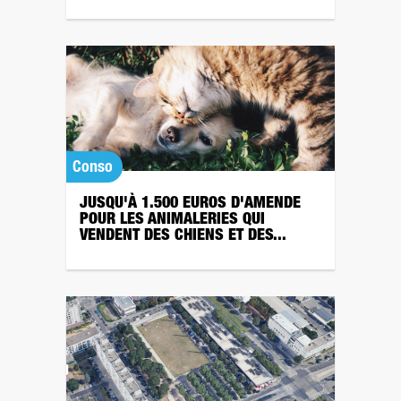
Conso
JUSQU'À 1.500 EUROS D'AMENDE
POUR LES ANIMALERIES QUI
VENDENT DES CHIENS ET DES...