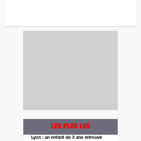
LES PLUS LUS
Lyon : un enfant de 3 ans retrouvé