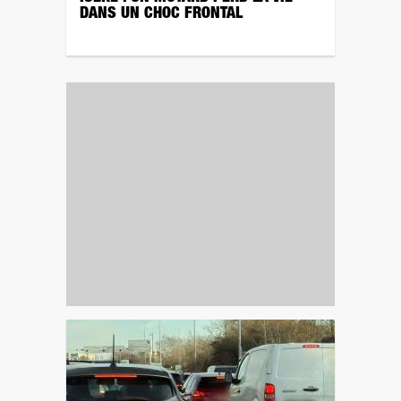
DANS UN CHOC FRONTAL