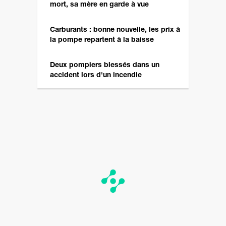
mort, sa mère en garde à vue
Carburants : bonne nouvelle, les prix à
la pompe repartent à la baisse
Deux pompiers blessés dans un
accident lors d'un incendie