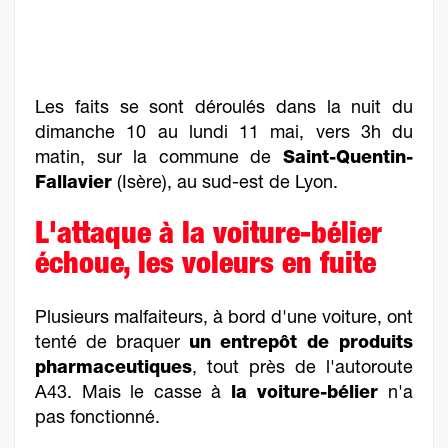
Les faits se sont déroulés dans la nuit du
dimanche 10 au lundi 11 mai, vers 3h du
matin, sur la commune de
Saint-Quentin-
Fallavier
(Isère), au sud-est de Lyon.
L'attaque à la voiture-bélier
échoue, les voleurs en fuite
Plusieurs malfaiteurs, à bord d'une voiture, ont
tenté de braquer
un entrepôt de produits
pharmaceutiques
, tout près de l'autoroute
A43. Mais le casse à
la voiture-bélier
n'a
pas fonctionné.