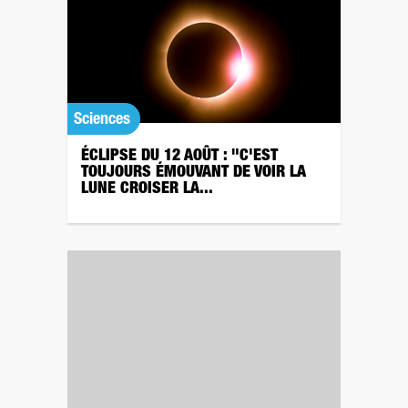
Sciences
ÉCLIPSE DU 12 AOÛT : "C'EST
TOUJOURS ÉMOUVANT DE VOIR LA
LUNE CROISER LA...