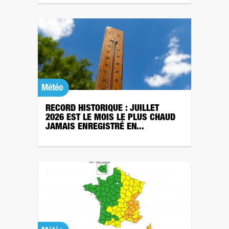
Météo
RECORD HISTORIQUE : JUILLET
2026 EST LE MOIS LE PLUS CHAUD
JAMAIS ENREGISTRÉ EN...