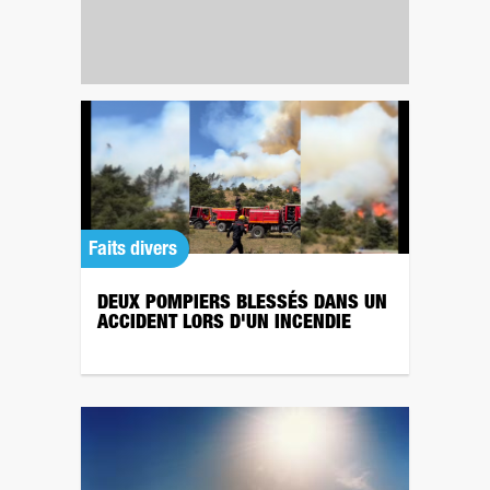
Faits divers
DEUX POMPIERS BLESSÉS DANS UN
ACCIDENT LORS D'UN INCENDIE