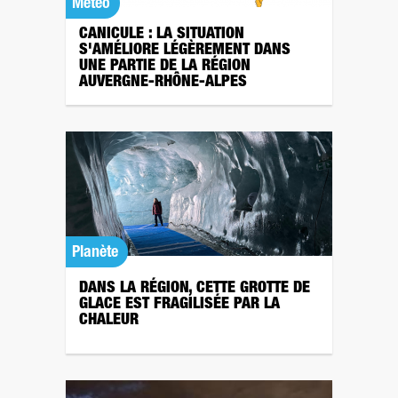
Météo
CANICULE : LA SITUATION
S'AMÉLIORE LÉGÈREMENT DANS
UNE PARTIE DE LA RÉGION
AUVERGNE-RHÔNE-ALPES
Planète
DANS LA RÉGION, CETTE GROTTE DE
GLACE EST FRAGILISÉE PAR LA
CHALEUR