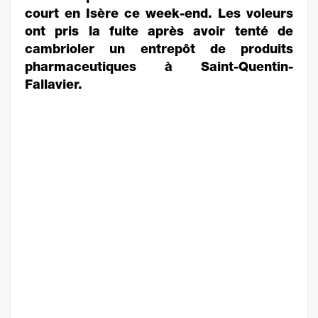
court en Isère ce week-end. Les voleurs
ont pris la fuite après avoir tenté de
cambrioler un entrepôt de produits
pharmaceutiques à Saint-Quentin-
Fallavier.