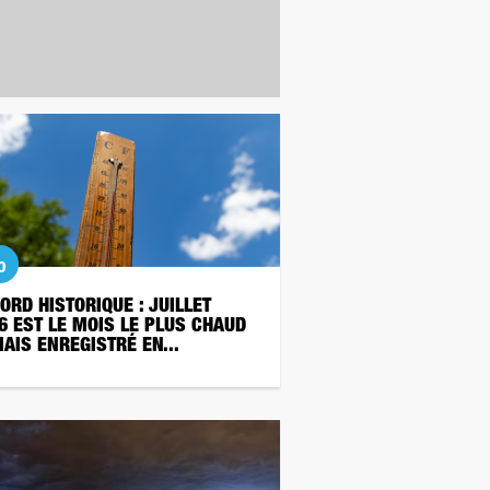
o
ORD HISTORIQUE : JUILLET
6 EST LE MOIS LE PLUS CHAUD
AIS ENREGISTRÉ EN...