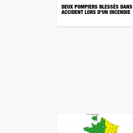
DEUX POMPIERS BLESSÉS DANS
ACCIDENT LORS D'UN INCENDIE