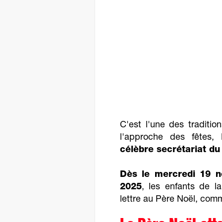
C'est l'une des traditio
l'approche des fêtes, 
célèbre secrétariat du
Dès le mercredi 19 
2025
, les enfants de l
lettre au Père Noël, comme