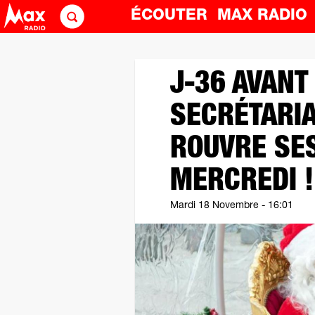
ÉCOUTER
MAX RADI
J-36 AVANT 
SECRÉTARIA
ROUVRE SE
MERCREDI !
Mardi 18 Novembre - 16:01