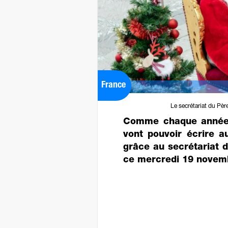
France
Le secrétariat du Pèr
Comme chaque année, 
vont pouvoir écrire 
grâce au secrétariat d
ce mercredi 19 novem