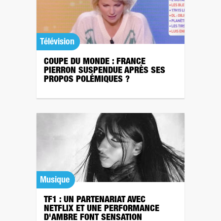
Télévision
COUPE DU MONDE : FRANCE
PIERRON SUSPENDUE APRÈS SES
PROPOS POLÉMIQUES ?
Musique
TF1 : UN PARTENARIAT AVEC
NETFLIX ET UNE PERFORMANCE
D'AMBRE FONT SENSATION