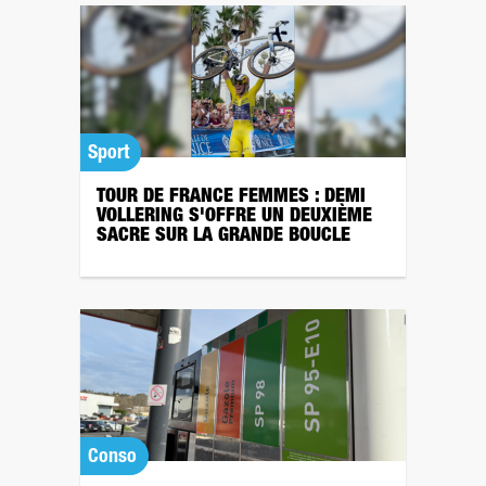
Sport
TOUR DE FRANCE FEMMES : DEMI
VOLLERING S'OFFRE UN DEUXIÈME
SACRE SUR LA GRANDE BOUCLE
Conso