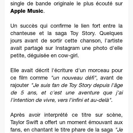
single de bande originale le plus écouté sur
Apple Music
.
Un succès qui confirme le lien fort entre la
chanteuse et la saga Toy Story. Quelques
jours avant de sortir cette chanson, l'artiste
avait partagé sur Instagram une photo d'elle
petite, déguisée en cow-girl.
Elle avait décrit l'écriture d'un morceau pour
ce film comme
"un nouveau défi"
, avant de
rajouter
"Je suis fan de Toy Story depuis l'âge
de 5 ans, et c'est une aventure que j'ai
l'intention de vivre, vers l'infini et au-delà"
.
Après avoir interprété ce titre sur scène,
Taylor Swift a offert un moment émouvant aux
fans, en chantant le titre phare de la saga
"Je