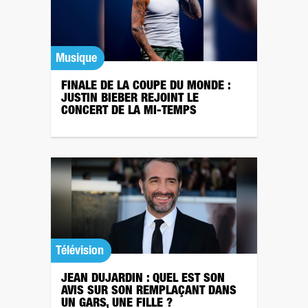
Musique
FINALE DE LA COUPE DU MONDE :
JUSTIN BIEBER REJOINT LE
CONCERT DE LA MI-TEMPS
Télévision
JEAN DUJARDIN : QUEL EST SON
AVIS SUR SON REMPLAÇANT DANS
UN GARS, UNE FILLE ?