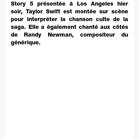
Story 5 présentée à Los Angeles hier
soir, Taylor Swift est montée sur scène
pour interpréter la chanson culte de la
saga. Elle a également chanté aux côtés
de Randy Newman, compositeur du
générique.