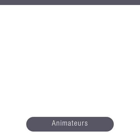
Animateurs