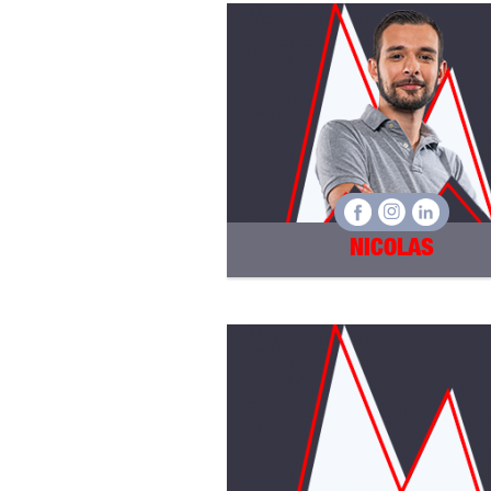
NICOLAS