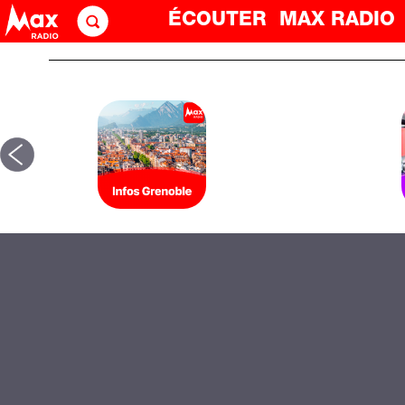
ÉCOUTER
MAX RADI