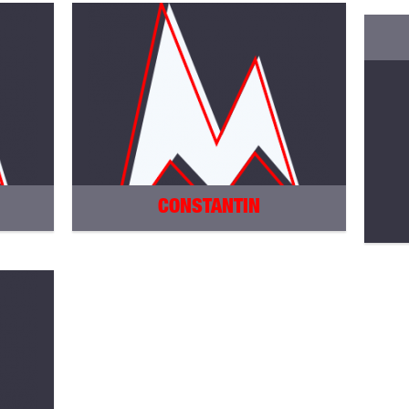
CONSTANTIN