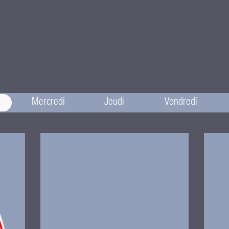
Mercredi
Jeudi
Vendredi