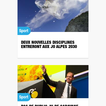
Sport
DEUX NOUVELLES DISCIPLINES
ENTRERONT AUX JO ALPES 2030
Sport