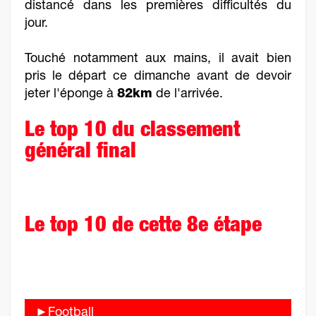
distancé dans les premières difficultés du
jour.
Touché notamment aux mains, il avait bien
pris le départ ce dimanche avant de devoir
jeter l'éponge à
82km
de l'arrivée.
Le top 10 du classement
général final
Le top 10 de cette 8e étape
►Football