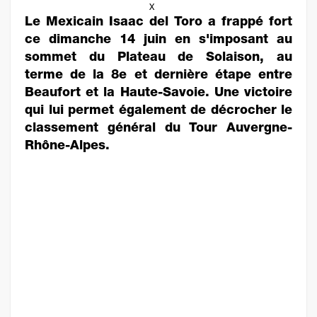
X
Le Mexicain Isaac del Toro a frappé fort
ce dimanche 14 juin en s'imposant au
sommet du Plateau de Solaison, au
terme de la 8e et dernière étape entre
Beaufort et la Haute-Savoie. Une victoire
qui lui permet également de décrocher le
classement général du Tour Auvergne-
Rhône-Alpes.