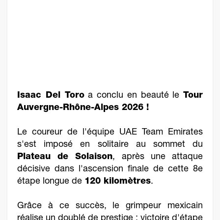
Isaac Del Toro
a conclu en beauté le
Tour
Auvergne-Rhône-Alpes 2026 !
Le coureur de l'équipe UAE Team Emirates
s'est imposé en solitaire au sommet du
Plateau de Solaison
, après une attaque
décisive dans l'ascension finale de cette 8e
étape longue de
120 kilomètres
.
Grâce à ce succès, le grimpeur mexicain
réalise un doublé de prestige : victoire d'étape