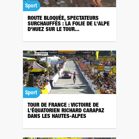
Sport
ROUTE BLOQUÉE, SPECTATEURS
SURCHAUFFÉS : LA FOLIE DE L'ALPE
D'HUEZ SUR LE TOUR...
Sport
TOUR DE FRANCE : VICTOIRE DE
L'ÉQUATORIEN RICHARD CARAPAZ
DANS LES HAUTES-ALPES