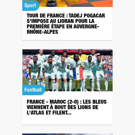
Sport
TOUR DE FRANCE : TADEJ POGACAR
S'IMPOSE AU LIORAN POUR LA
PREMIÈRE ÉTAPE EN AUVERGNE-
RHÔNE-ALPES
Football
FRANCE - MAROC (2-0) : LES BLEUS
VIENNENT À BOUT DES LIONS DE
L'ATLAS ET FILENT...