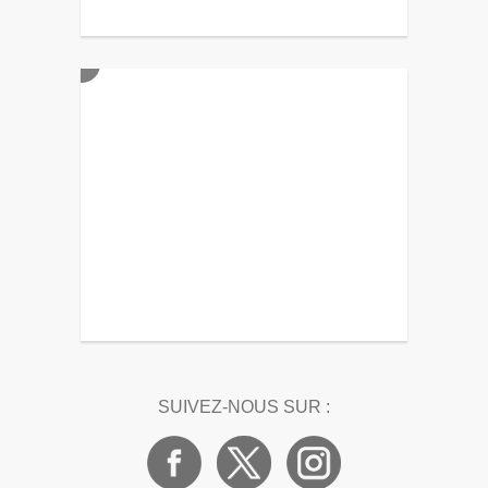
SUIVEZ-NOUS SUR :