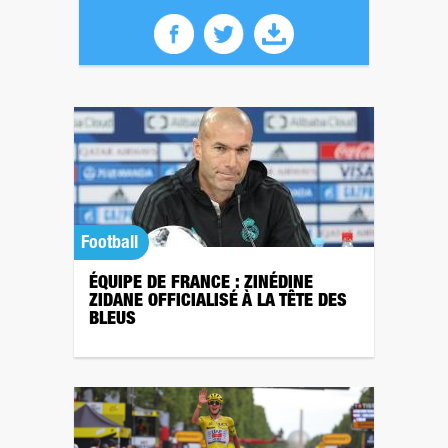
Football
ÉQUIPE DE FRANCE : ZINÉDINE
ZIDANE OFFICIALISÉ À LA TÊTE DES
BLEUS