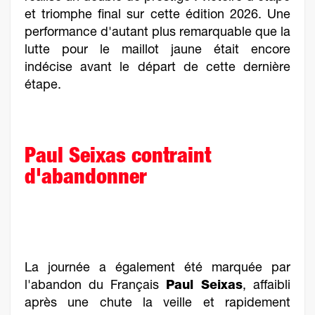
et triomphe final sur cette édition 2026. Une
performance d'autant plus remarquable que la
lutte pour le maillot jaune était encore
indécise avant le départ de cette dernière
étape.
Paul Seixas contraint
d'abandonner
La journée a également été marquée par
l'abandon du Français
Paul Seixas
, affaibli
après une chute la veille et rapidement