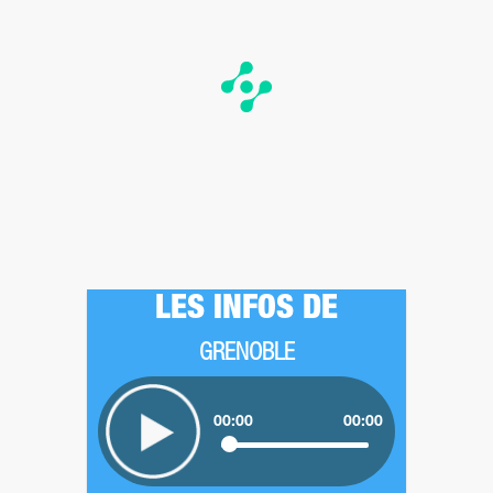
LES INFOS DE
GRENOBLE
00:00
00:00