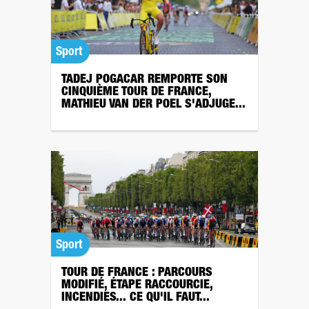
Sport
TADEJ POGACAR REMPORTE SON
CINQUIÈME TOUR DE FRANCE,
MATHIEU VAN DER POEL S'ADJUGE...
Sport
TOUR DE FRANCE : PARCOURS
MODIFIÉ, ÉTAPE RACCOURCIE,
INCENDIES... CE QU'IL FAUT...