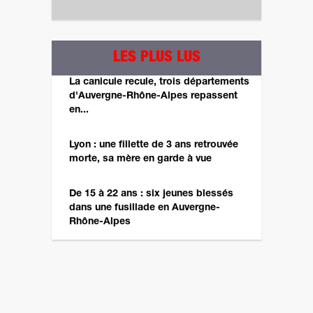
LES PLUS LUS
La canicule recule, trois départements
d'Auvergne-Rhône-Alpes repassent
en...
Lyon : une fillette de 3 ans retrouvée
morte, sa mère en garde à vue
De 15 à 22 ans : six jeunes blessés
dans une fusillade en Auvergne-
Rhône-Alpes