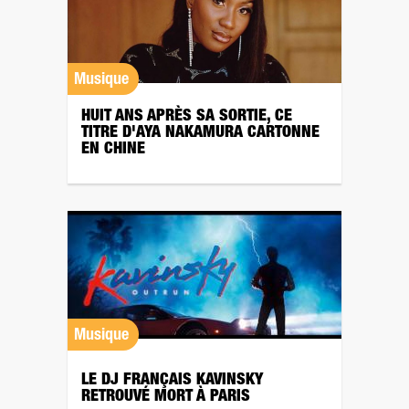
Musique
HUIT ANS APRÈS SA SORTIE, CE
TITRE D'AYA NAKAMURA CARTONNE
EN CHINE
Musique
LE DJ FRANÇAIS KAVINSKY
RETROUVÉ MORT À PARIS