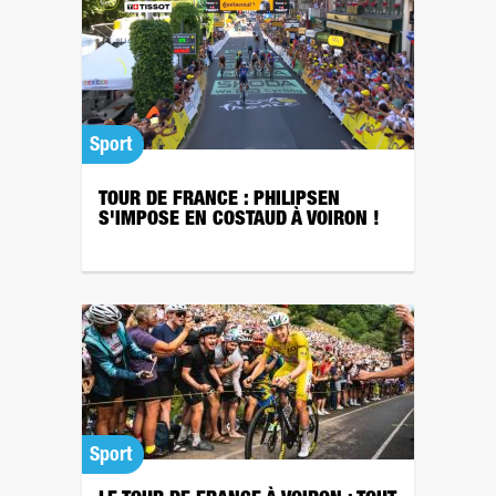
Sport
TOUR DE FRANCE : PHILIPSEN
S'IMPOSE EN COSTAUD À VOIRON !
Sport