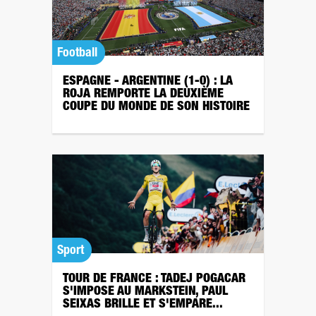
Football
ESPAGNE - ARGENTINE (1-0) : LA
ROJA REMPORTE LA DEUXIÈME
COUPE DU MONDE DE SON HISTOIRE
Sport
TOUR DE FRANCE : TADEJ POGACAR
S'IMPOSE AU MARKSTEIN, PAUL
SEIXAS BRILLE ET S'EMPARE...