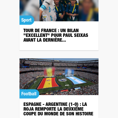
Sport
TOUR DE FRANCE : UN BILAN
"EXCELLENT" POUR PAUL SEIXAS
AVANT LA DERNIÈRE...
Football
ESPAGNE - ARGENTINE (1-0) : LA
ROJA REMPORTE LA DEUXIÈME
COUPE DU MONDE DE SON HISTOIRE