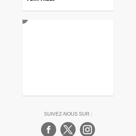
SUIVEZ-NOUS SUR :