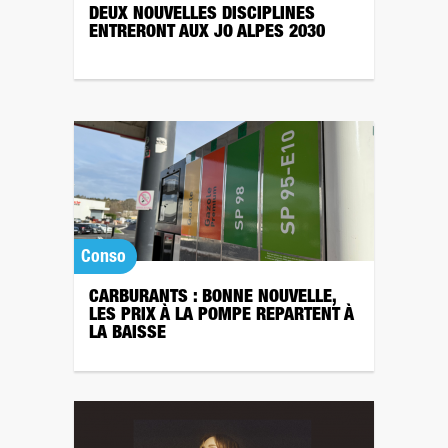
DEUX NOUVELLES DISCIPLINES
ENTRERONT AUX JO ALPES 2030
Conso
CARBURANTS : BONNE NOUVELLE,
LES PRIX À LA POMPE REPARTENT À
LA BAISSE