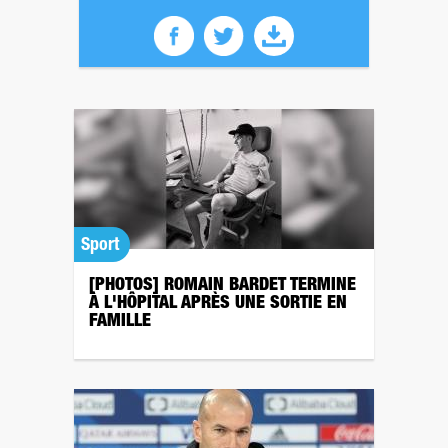
Sport
[PHOTOS] ROMAIN BARDET TERMINE
À L'HÔPITAL APRÈS UNE SORTIE EN
FAMILLE