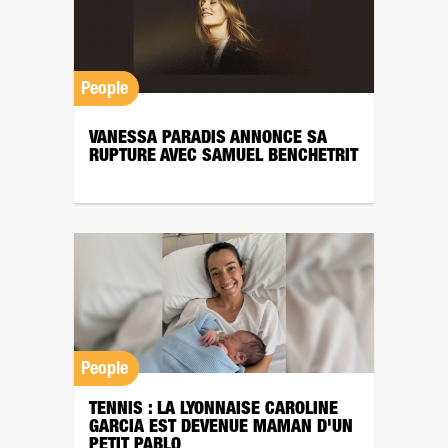
People
VANESSA PARADIS ANNONCE SA
RUPTURE AVEC SAMUEL BENCHETRIT
People
TENNIS : LA LYONNAISE CAROLINE
GARCIA EST DEVENUE MAMAN D'UN
PETIT PABLO