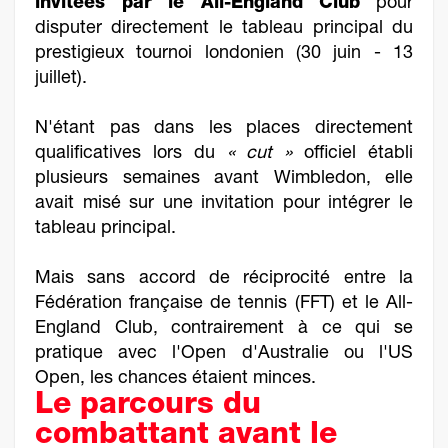
invitées par le All-England Club
pour
disputer directement le tableau principal du
prestigieux tournoi londonien (30 juin - 13
juillet).
N'étant pas dans les places directement
qualificatives lors du
« cut »
officiel établi
plusieurs semaines avant Wimbledon, elle
avait misé sur une invitation pour intégrer le
tableau principal.
Mais sans accord de réciprocité entre la
Fédération française de tennis (FFT) et le All-
England Club, contrairement à ce qui se
pratique avec l'Open d'Australie ou l'US
Open, les chances étaient minces.
Le parcours du
combattant avant le