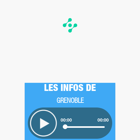
LES INFOS DE
GRENOBLE
00:00
00:00