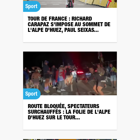
Sport
TOUR DE FRANCE : RICHARD
CARAPAZ S'IMPOSE AU SOMMET DE
L'ALPE D'HUEZ, PAUL SEIXAS...
Sport
ROUTE BLOQUÉE, SPECTATEURS
SURCHAUFFÉS : LA FOLIE DE L'ALPE
D'HUEZ SUR LE TOUR...