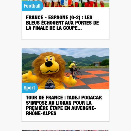
Football
FRANCE - ESPAGNE (0-2) : LES
BLEUS ÉCHOUENT AUX PORTES DE
LA FINALE DE LA COUPE...
Sport
TOUR DE FRANCE : TADEJ POGACAR
S'IMPOSE AU LIORAN POUR LA
PREMIÈRE ÉTAPE EN AUVERGNE-
RHÔNE-ALPES