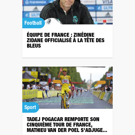
Football
ÉQUIPE DE FRANCE : ZINÉDINE
ZIDANE OFFICIALISÉ À LA TÊTE DES
BLEUS
Sport
TADEJ POGACAR REMPORTE SON
CINQUIÈME TOUR DE FRANCE,
MATHIEU VAN DER POEL S'ADJUGE...