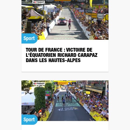
Sport
TOUR DE FRANCE : VICTOIRE DE
L'ÉQUATORIEN RICHARD CARAPAZ
DANS LES HAUTES-ALPES
Sport