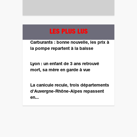
LES PLUS LUS
Carburants : bonne nouvelle, les prix à
la pompe repartent à la baisse
Lyon : un enfant de 3 ans retrouvé
mort, sa mère en garde à vue
La canicule recule, trois départements
d'Auvergne-Rhône-Alpes repassent
en...