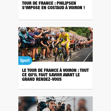
TOUR DE FRANCE : PHILIPSEN
S'IMPOSE EN COSTAUD À VOIRON !
Sport
LE TOUR DE FRANCE À VOIRON : TOUT
CE QU'IL FAUT SAVOIR AVANT LE
GRAND RENDEZ-VOUS