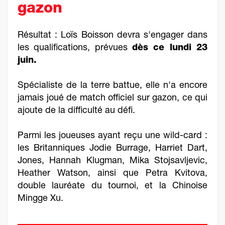
gazon
Résultat : Loïs Boisson devra s'engager dans
les qualifications, prévues
dès ce lundi 23
juin.
Spécialiste de la terre battue, elle n'a encore
jamais joué de match officiel sur gazon, ce qui
ajoute de la difficulté au défi.
Parmi les joueuses ayant reçu une wild-card :
les Britanniques Jodie Burrage, Harriet Dart,
Jones, Hannah Klugman, Mika Stojsavljevic,
Heather Watson, ainsi que Petra Kvitova,
double lauréate du tournoi, et la Chinoise
Mingge Xu.