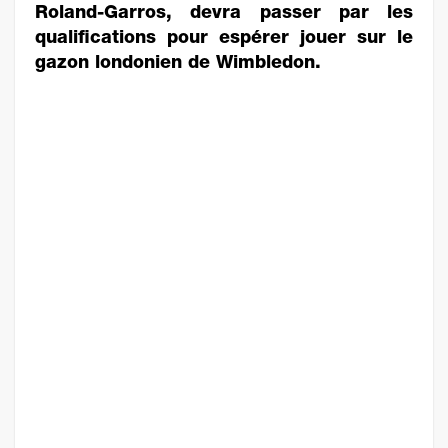
Roland-Garros, devra passer par les
qualifications pour espérer jouer sur le
gazon londonien de Wimbledon.