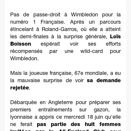
Pas de passe-droit à Wimbledon pour la
numéro 1 Française. Après un parcours
étincelant à Roland-Garros, où elle a atteint
les demi-finales à la surprise générale,
Loïs
Boisson
espérait voir ses efforts
récompensés par une wild-card pour
Wimbledon.
Mais la joueuse française, 67e mondiale, a eu
la mauvaise surprise de voir
sa demande
rejetée
.
Débarquée en Angleterre pour préparer ses
premiers entraînements sur gazon, la
lyonnaise a appris ce mercredi 18 juin qu'elle
ne ferait
pas partie des huit femmes