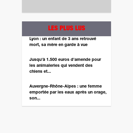
LES PLUS LUS
Lyon : un enfant de 3 ans retrouvé
mort, sa mère en garde à vue
Jusqu'à 1.500 euros d'amende pour
les animaleries qui vendent des
chiens et...
Auvergne-Rhône-Alpes : une femme
emportée par les eaux après un orage,
son...