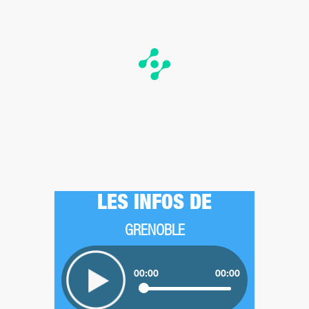
LES INFOS DE
GRENOBLE
00:00
00:00