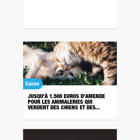
Conso
JUSQU'À 1.500 EUROS D'AMENDE
POUR LES ANIMALERIES QUI
VENDENT DES CHIENS ET DES...