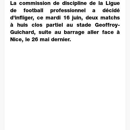
La commission de discipline de la Ligue
de football professionnel a décidé
d'infliger, ce mardi 16 juin, deux matchs
à huis clos partiel au stade Geoffroy-
Guichard, suite au barrage aller face à
Nice, le 26 mai dernier.