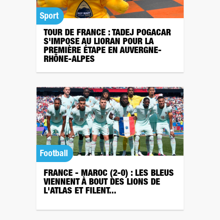
Sport
TOUR DE FRANCE : TADEJ POGACAR
S'IMPOSE AU LIORAN POUR LA
PREMIÈRE ÉTAPE EN AUVERGNE-
RHÔNE-ALPES
Football
FRANCE - MAROC (2-0) : LES BLEUS
VIENNENT À BOUT DES LIONS DE
L'ATLAS ET FILENT...