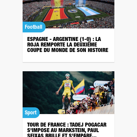
Football
ESPAGNE - ARGENTINE (1-0) : LA
ROJA REMPORTE LA DEUXIÈME
COUPE DU MONDE DE SON HISTOIRE
Sport
TOUR DE FRANCE : TADEJ POGACAR
S'IMPOSE AU MARKSTEIN, PAUL
SEIXAS BRILLE ET S'EMPARE...