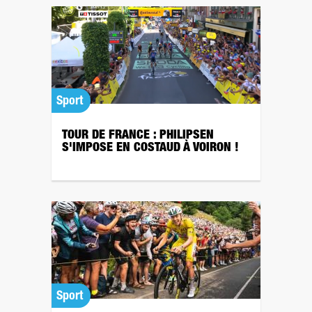
Sport
TOUR DE FRANCE : PHILIPSEN
S'IMPOSE EN COSTAUD À VOIRON !
Sport