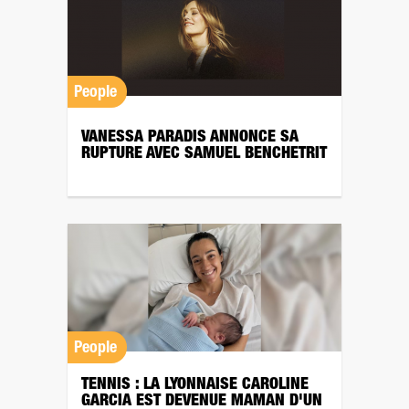
People
VANESSA PARADIS ANNONCE SA
RUPTURE AVEC SAMUEL BENCHETRIT
People
TENNIS : LA LYONNAISE CAROLINE
GARCIA EST DEVENUE MAMAN D'UN