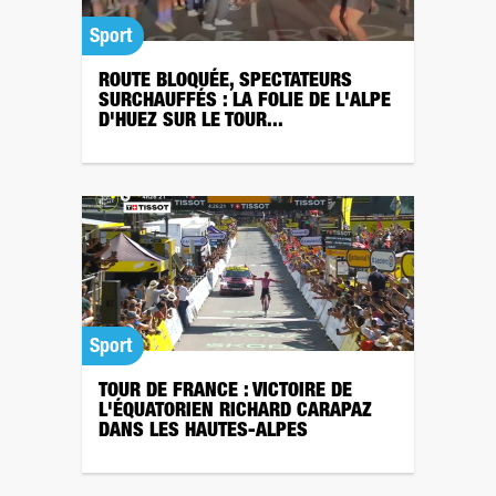
Sport
ROUTE BLOQUÉE, SPECTATEURS
SURCHAUFFÉS : LA FOLIE DE L'ALPE
D'HUEZ SUR LE TOUR...
Sport
TOUR DE FRANCE : VICTOIRE DE
L'ÉQUATORIEN RICHARD CARAPAZ
DANS LES HAUTES-ALPES