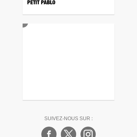
PETIT PABLO
SUIVEZ-NOUS SUR :