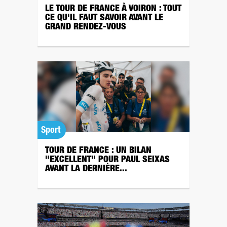
LE TOUR DE FRANCE À VOIRON : TOUT
CE QU'IL FAUT SAVOIR AVANT LE
GRAND RENDEZ-VOUS
Sport
TOUR DE FRANCE : UN BILAN
"EXCELLENT" POUR PAUL SEIXAS
AVANT LA DERNIÈRE...