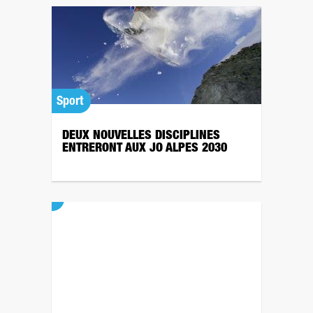
Sport
DEUX NOUVELLES DISCIPLINES
ENTRERONT AUX JO ALPES 2030