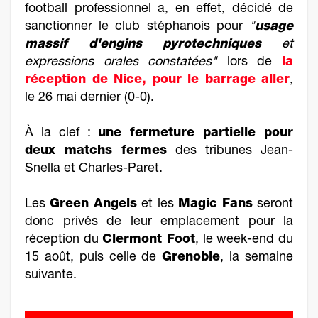
football professionnel a, en effet, décidé de
sanctionner le club stéphanois pour
"
usage
massif d'engins pyrotechniques
et
expressions orales constatées"
lors de
la
réception de Nice, pour le barrage aller
,
le 26 mai dernier (0-0).
À la clef :
une fermeture partielle pour
deux matchs fermes
des tribunes Jean-
Snella et Charles-Paret.
Les
Green Angels
et les
Magic Fans
seront
donc privés de leur emplacement pour la
réception du
Clermont Foot
, le week-end du
15 août, puis celle de
Grenoble
, la semaine
suivante.