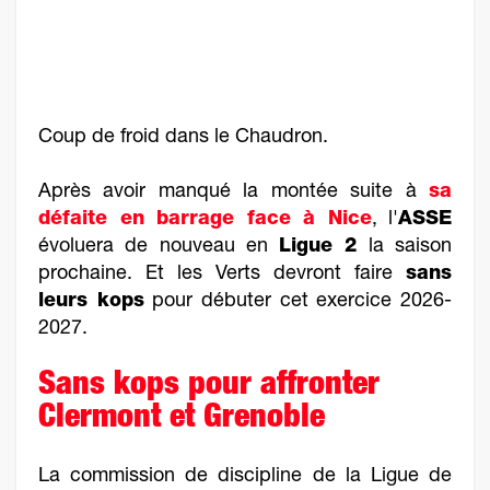
Coup de froid dans le Chaudron.
Après avoir manqué la montée suite à
sa
défaite en barrage face à Nice
, l'
ASSE
évoluera de nouveau en
Ligue 2
la saison
prochaine. Et les Verts devront faire
sans
leurs kops
pour débuter cet exercice 2026-
2027.
Sans kops pour affronter
Clermont et Grenoble
La commission de discipline de la Ligue de