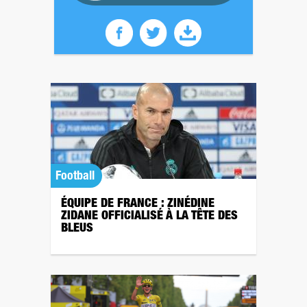
Football
ÉQUIPE DE FRANCE : ZINÉDINE
ZIDANE OFFICIALISÉ À LA TÊTE DES
BLEUS